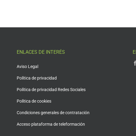
ENLACES DE INTERÉS
E
Aviso Legal
Política de privacidad
Política de privacidad Redes Sociales
Política de cookies
Condiciones generales de contratación
Acceso plataforma de teleformación