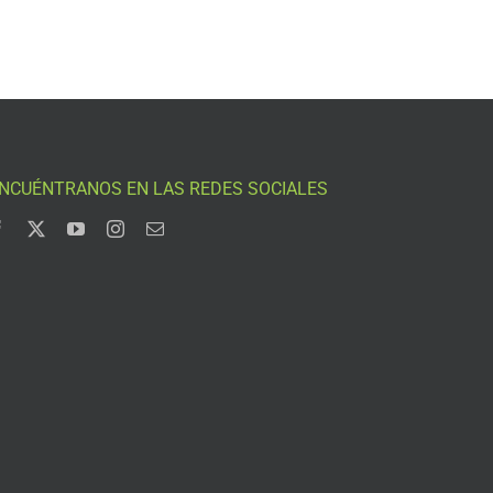
NCUÉNTRANOS EN LAS REDES SOCIALES