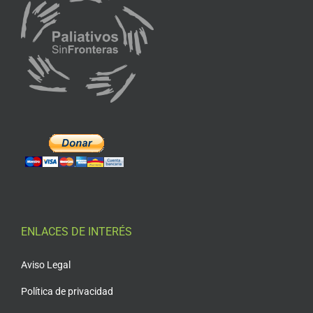
ENLACES DE INTERÉS
Aviso Legal
Política de privacidad