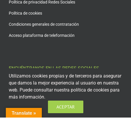
Política de privacidad Redes Sociales
Política de cookies
Condiciones generales de contratación
Acceso plataforma de teleformación
ENCUÉNTRANOS EN LAS REDES SOCIALES
Utilizamos cookies propias y de terceros para asegurar
que damos la mejor experiencia al usuario en nuestra
web. Puede consultar nuestra política de cookies para
más información.
ACEPTAR
Translate »