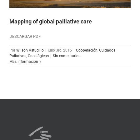
Mapping of global palliative care
DESCARGAR PDF
Por
Wilson Astudillo
|
julio 3rd, 2016
|
Cooperación
,
Cuidados
Paliativos
,
Oncológicos
|
Sin comentarios
Más información