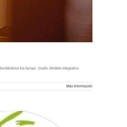
 Abordándose los temas: Duelo. Modelo integrativo
Más información