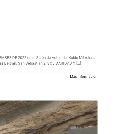
RE DE 2022 en el Salón de Actos del Koldo Mitxelena
eltrán. San Sebastián 2. SOLIDARIDAD Y [...]
Más información