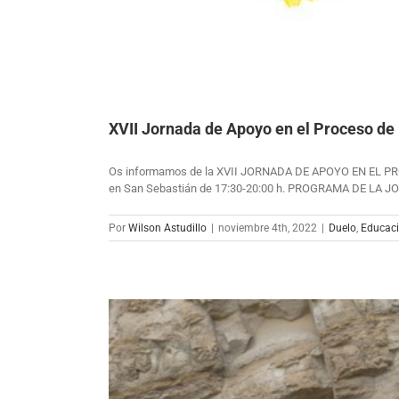
XVII Jornada de Apoyo en el Proceso de
Os informamos de la XVII JORNADA DE APOYO EN EL PRO
en San Sebastián de 17:30-20:00 h. PROGRAMA DE LA JO
Por
Wilson Astudillo
|
noviembre 4th, 2022
|
Duelo
,
Educaci