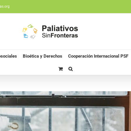
as.org
sociales
Bioética y Derechos
Cooperación Internacional PSF