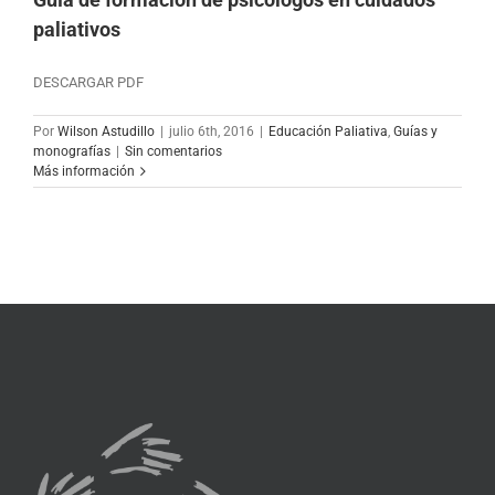
paliativos
DESCARGAR PDF
Por
Wilson Astudillo
|
julio 6th, 2016
|
Educación Paliativa
,
Guías y
monografías
|
Sin comentarios
Más información