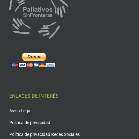
ENLACES DE INTERÉS
Aviso Legal
Política de privacidad
Política de privacidad Redes Sociales