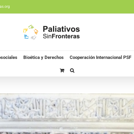
as.org
sociales
Bioética y Derechos
Cooperación Internacional PSF