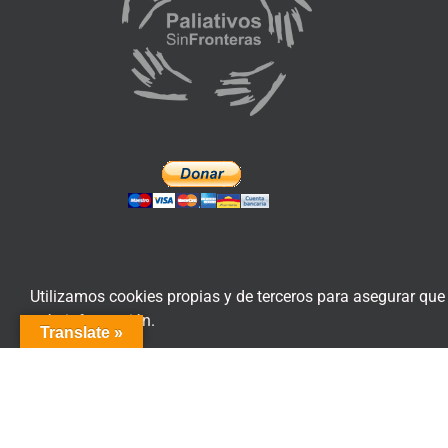
Utilizamos cookies propias y de terceros para asegurar que
más información.
Translate »