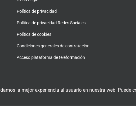
Política de privacidad
Política de privacidad Redes Sociales
Política de cookies
Condiciones generales de contratación
Acceso plataforma de teleformación
 damos la mejor experiencia al usuario en nuestra web. Puede co