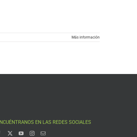
Más información
NCUÉNTRANOS EN LAS REDES SOCIALES