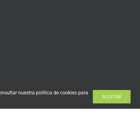
nsultar nuestra política de cookies para
ACEPTAR