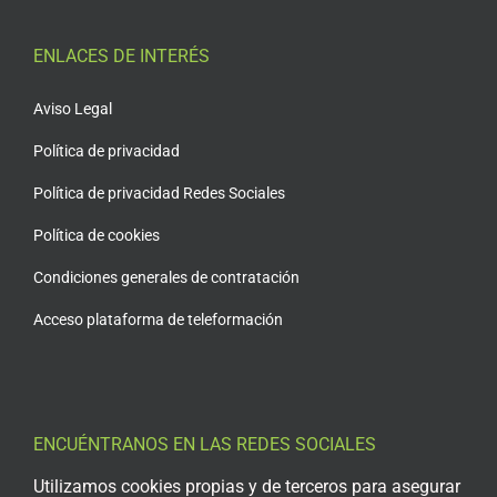
ENLACES DE INTERÉS
Aviso Legal
Política de privacidad
Política de privacidad Redes Sociales
Política de cookies
Condiciones generales de contratación
Acceso plataforma de teleformación
ENCUÉNTRANOS EN LAS REDES SOCIALES
Utilizamos cookies propias y de terceros para asegurar