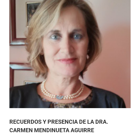
RECUERDOS Y PRESENCIA DE LA DRA.
CARMEN MENDINUETA AGUIRRE