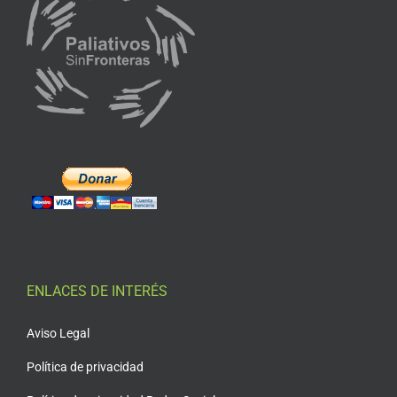
ENLACES DE INTERÉS
Aviso Legal
Política de privacidad