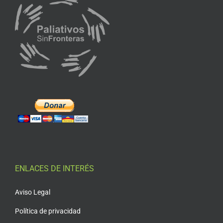
ENLACES DE INTERÉS
Aviso Legal
Política de privacidad