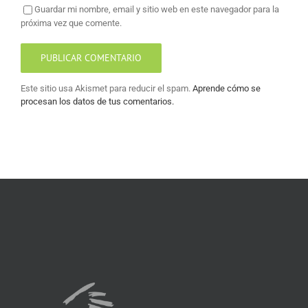
Guardar mi nombre, email y sitio web en este navegador para la
próxima vez que comente.
Este sitio usa Akismet para reducir el spam.
Aprende cómo se
procesan los datos de tus comentarios.