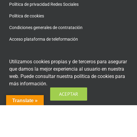
Política de privacidad Redes Sociales
Política de cookies
Condiciones generales de contratación
Acceso plataforma de teleformación
Utilizamos cookies propias y de terceros para asegurar
que damos la mejor experiencia al usuario en nuestra
ENCUÉNTRANOS EN LAS REDES SOCIALES
web. Puede consultar nuestra política de cookies para
más información.
ACEPTAR
Translate »