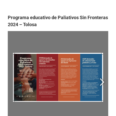
Programa educativo de Paliativos Sin Fronteras
2024 – Tolosa