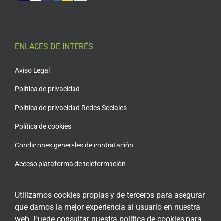
ENLACES DE INTERÉS
Aviso Legal
Política de privacidad
Política de privacidad Redes Sociales
Política de cookies
Condiciones generales de contratación
Acceso plataforma de teleformación
Utilizamos cookies propias y de terceros para asegurar
que damos la mejor experiencia al usuario en nuestra
web. Puede consultar nuestra política de cookies para
ENCUÉNTRANOS EN LAS REDES SOCIALES