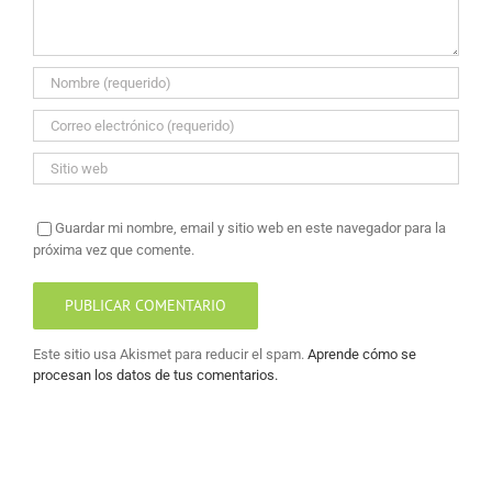
Guardar mi nombre, email y sitio web en este navegador para la
próxima vez que comente.
Este sitio usa Akismet para reducir el spam.
Aprende cómo se
procesan los datos de tus comentarios.