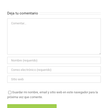
Deja tu comentario
Comentar
Guardar mi nombre, email y sitio web en este navegador para la
próxima vez que comente.