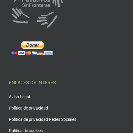
ENLACES DE INTERÉS
Aviso Legal
Política de privacidad
Política de privacidad Redes Sociales
Política de cookies