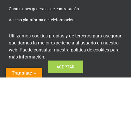
Condiciones generales de contratación
Acceso plataforma de teleformación
Utilizamos cookies propias y de terceros para asegurar
que damos la mejor experiencia al usuario en nuestra
web. Puede consultar nuestra política de cookies para
ENCUÉNTRANOS EN LAS REDES SOCIALES
más información.
ACEPTAR
Translate »