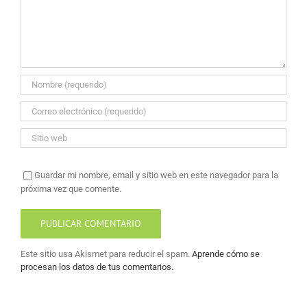
Guardar mi nombre, email y sitio web en este navegador para la
próxima vez que comente.
Este sitio usa Akismet para reducir el spam.
Aprende cómo se
procesan los datos de tus comentarios.