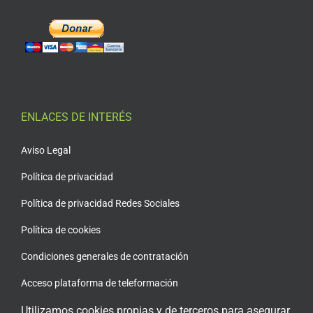
ENLACES DE INTERÉS
Aviso Legal
Política de privacidad
Política de privacidad Redes Sociales
Política de cookies
Condiciones generales de contratación
Acceso plataforma de teleformación
Utilizamos cookies propias y de terceros para asegurar