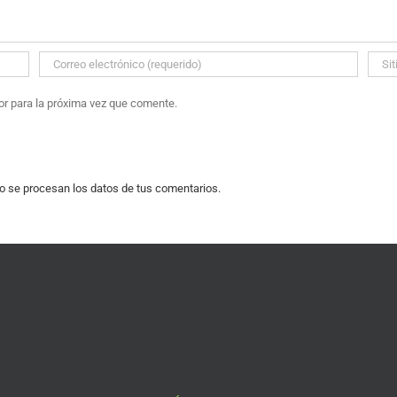
or para la próxima vez que comente.
 se procesan los datos de tus comentarios.