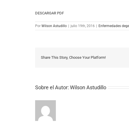
DESCARGAR PDF
Por
Wilson Astudillo
|
julio 19th, 2016
|
Enfermedades dege
Share This Story, Choose Your Platform!
Sobre el Autor:
Wilson Astudillo