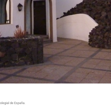
olegial de España.