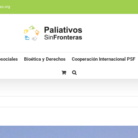
as.org
sociales
Bioética y Derechos
Cooperación Internacional PSF