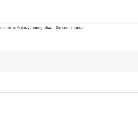
nerativas
,
Guías y monografías
|
Sin comentarios