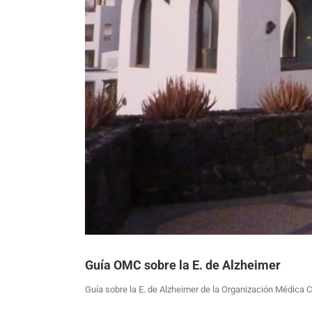
Guía OMC sobre la E. de Alzheimer
Guía sobre la E. de Alzheimer de la Organización Médica C