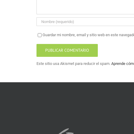
Guardar mi nombre, email y sitio web en este navegad
Este sitio usa Akismet para reducir el spam.
Aprende cómo