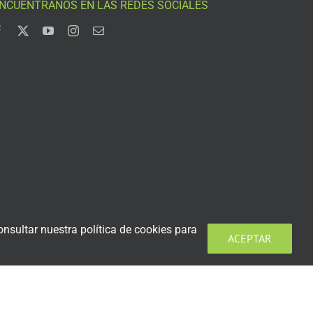
NCUÉNTRANOS EN LAS REDES SOCIALES
nsultar nuestra política de cookies para
ACEPTAR