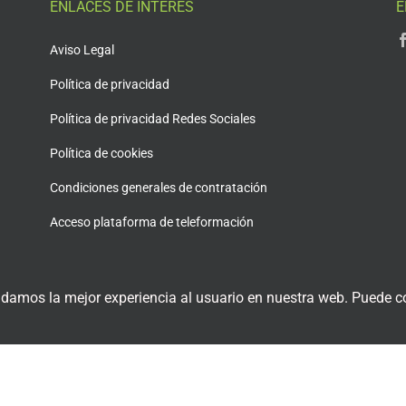
ENLACES DE INTERÉS
E
Aviso Legal
Política de privacidad
Política de privacidad Redes Sociales
Política de cookies
Condiciones generales de contratación
Acceso plataforma de teleformación
 damos la mejor experiencia al usuario en nuestra web. Puede co