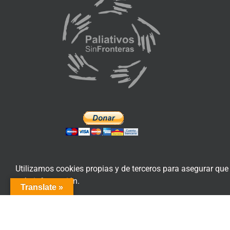
Utilizamos cookies propias y de terceros para asegurar que
más información.
Translate »