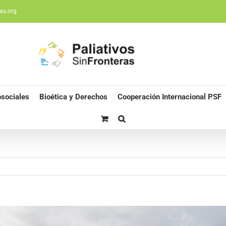
as.org
sociales
Bioética y Derechos
Cooperación Internacional PSF