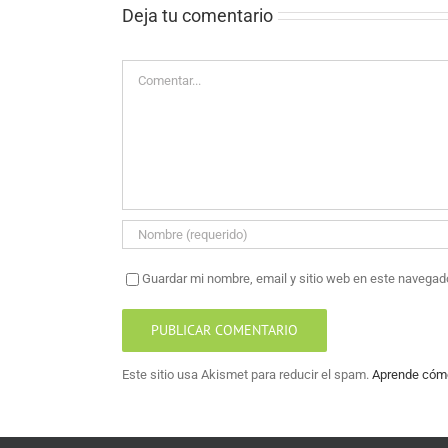
Deja tu comentario
Comentar
Guardar mi nombre, email y sitio web en este navegad
Este sitio usa Akismet para reducir el spam.
Aprende cómo