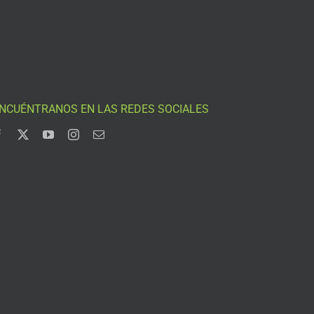
NCUÉNTRANOS EN LAS REDES SOCIALES