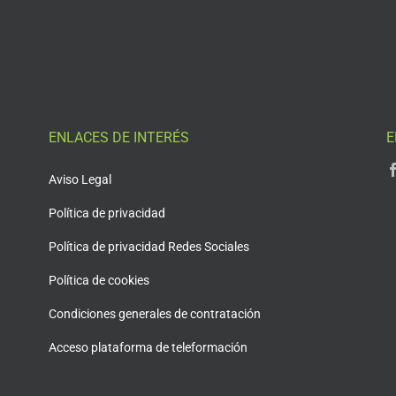
ENLACES DE INTERÉS
E
Aviso Legal
Política de privacidad
Política de privacidad Redes Sociales
Política de cookies
Condiciones generales de contratación
Acceso plataforma de teleformación