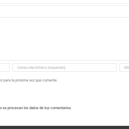
or para la próxima vez que comente.
 se procesan los datos de tus comentarios.