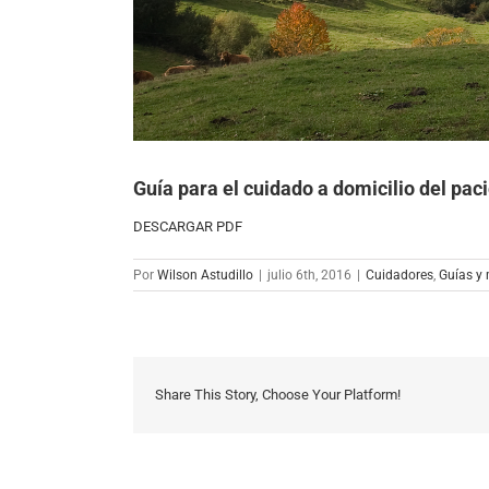
Guía para el cuidado a domicilio del pac
DESCARGAR PDF
Por
Wilson Astudillo
|
julio 6th, 2016
|
Cuidadores
,
Guías y
Share This Story, Choose Your Platform!