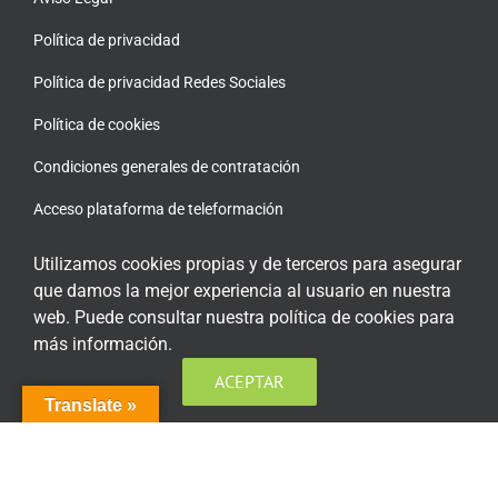
Política de privacidad
Política de privacidad Redes Sociales
Política de cookies
Condiciones generales de contratación
Acceso plataforma de teleformación
Utilizamos cookies propias y de terceros para asegurar
que damos la mejor experiencia al usuario en nuestra
web. Puede consultar nuestra política de cookies para
ENCUÉNTRANOS EN LAS REDES SOCIALES
más información.
ACEPTAR
Translate »