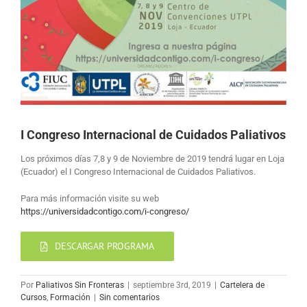
I Congreso Internacional de Cuidados Paliativos
Los próximos días 7,8 y 9 de Noviembre de 2019 tendrá lugar en Loja
(Ecuador) el I Congreso Internacional de Cuidados Paliativos.
Para más información visite su web
https://universidadcontigo.com/i-congreso/
DESCARGAR PROGRAMA
Por
Paliativos Sin Fronteras
|
septiembre 3rd, 2019
|
Cartelera de
Cursos
,
Formación
|
Sin comentarios