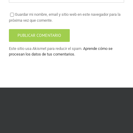
Guardar mi nombre, email y sitio web en este navegador para la
próxima vez que comente.
Este sitio usa Akismet para reducir el spam.
Aprende cómo se
procesan los datos de tus comentarios.