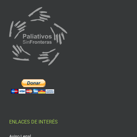
ENLACES DE INTERÉS
Aviso Legal