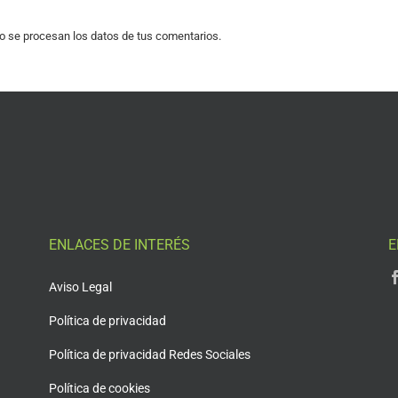
 se procesan los datos de tus comentarios.
ENLACES DE INTERÉS
E
Aviso Legal
Política de privacidad
Política de privacidad Redes Sociales
Política de cookies