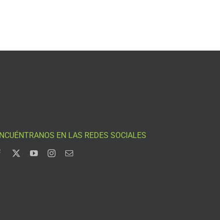
NCUÉNTRANOS EN LAS REDES SOCIALES