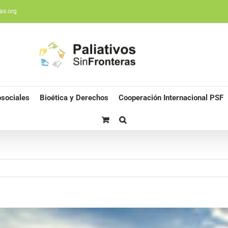
as.org
sociales
Bioética y Derechos
Cooperación Internacional PSF