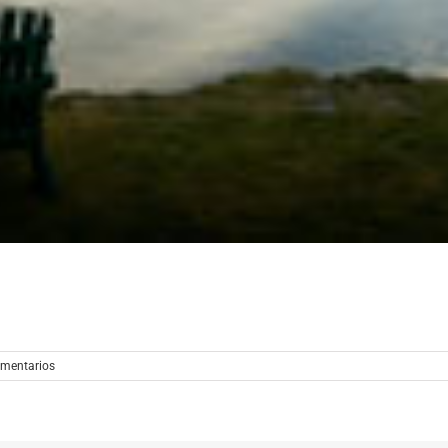
omentarios