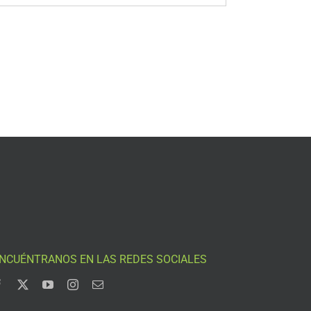
NCUÉNTRANOS EN LAS REDES SOCIALES