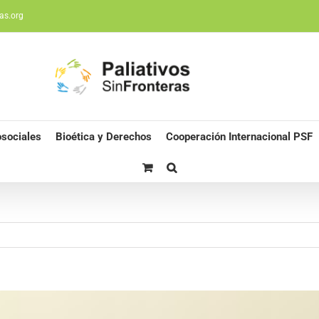
as.org
sociales
Bioética y Derechos
Cooperación Internacional PSF