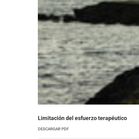
Limitación del esfuerzo terapéutico
DESCARGAR PDF