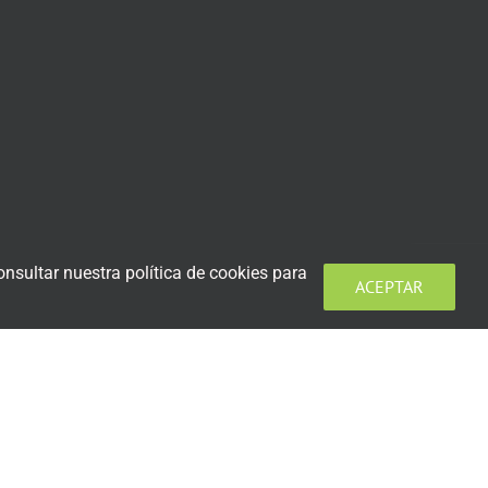
nsultar nuestra política de cookies para
ACEPTAR