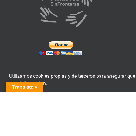
Utilizamos cookies propias y de terceros para asegurar que
más información.
Translate »