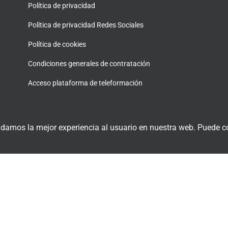
Política de privacidad
Política de privacidad Redes Sociales
Política de cookies
Condiciones generales de contratación
Acceso plataforma de teleformación
 damos la mejor experiencia al usuario en nuestra web. Puede co