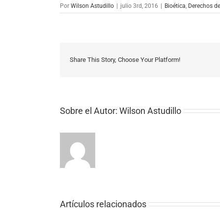
Por
Wilson Astudillo
|
julio 3rd, 2016
|
Bioética
,
Derechos de
Share This Story, Choose Your Platform!
Sobre el Autor:
Wilson Astudillo
Artículos relacionados