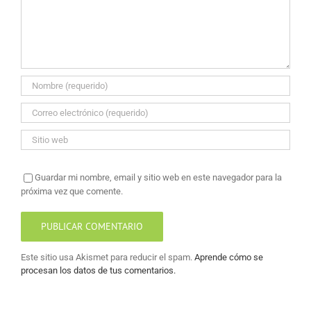
Guardar mi nombre, email y sitio web en este navegador para la
próxima vez que comente.
Este sitio usa Akismet para reducir el spam.
Aprende cómo se
procesan los datos de tus comentarios.