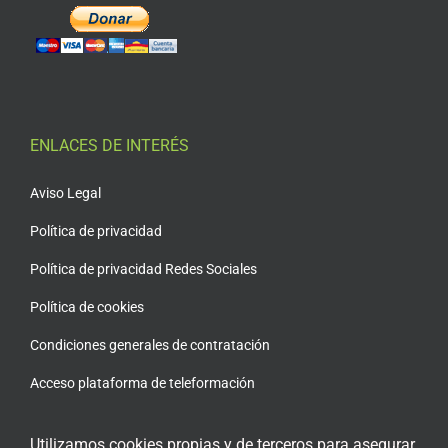
ENLACES DE INTERÉS
Aviso Legal
Política de privacidad
Política de privacidad Redes Sociales
Política de cookies
Condiciones generales de contratación
Acceso plataforma de teleformación
Utilizamos cookies propias y de terceros para asegurar