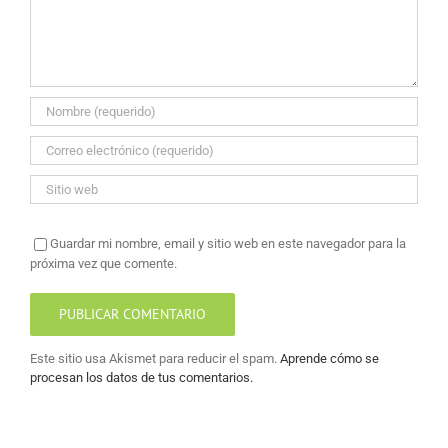
Guardar mi nombre, email y sitio web en este navegador para la
próxima vez que comente.
Este sitio usa Akismet para reducir el spam.
Aprende cómo se
procesan los datos de tus comentarios.