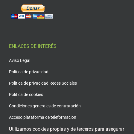
ENLACES DE INTERÉS
Aviso Legal
Política de privacidad
Política de privacidad Redes Sociales
Política de cookies
Condiciones generales de contratación
Acceso plataforma de teleformación
Utilizamos cookies propias y de terceros para asegurar