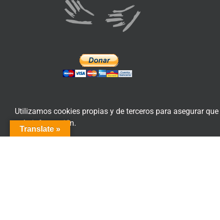
Utilizamos cookies propias y de terceros para asegurar que
más información.
Translate »