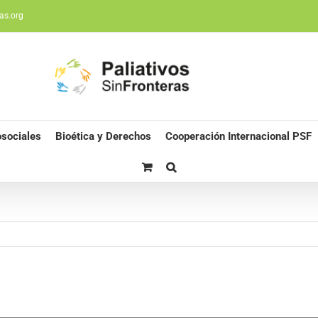
as.org
sociales
Bioética y Derechos
Cooperación Internacional PSF