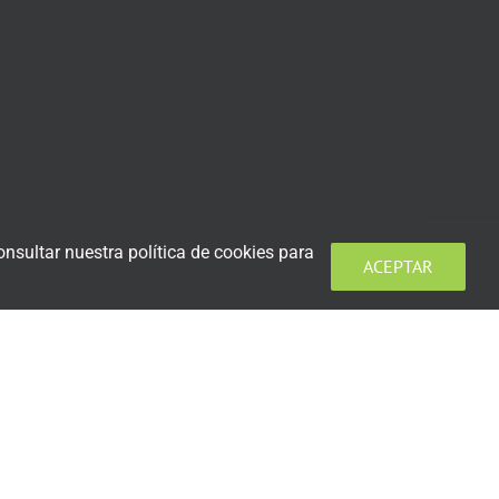
nsultar nuestra política de cookies para
ACEPTAR