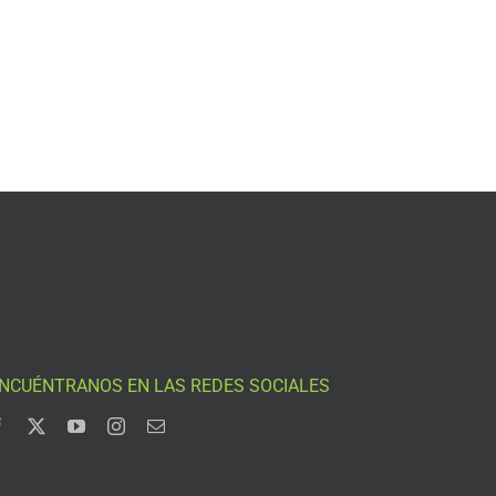
NCUÉNTRANOS EN LAS REDES SOCIALES