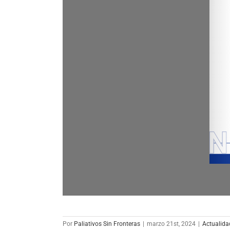
Por
Paliativos Sin Fronteras
|
marzo 21st, 2024
|
Actualida