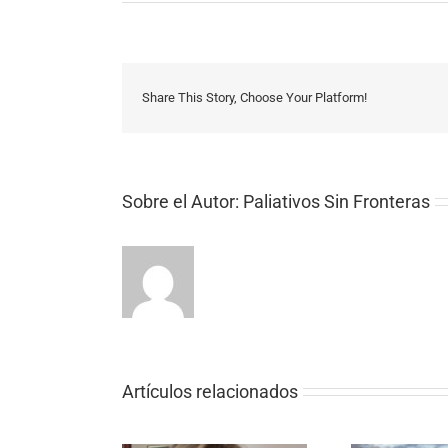
Share This Story, Choose Your Platform!
Sobre el Autor:
Paliativos Sin Fronteras
Artículos relacionados