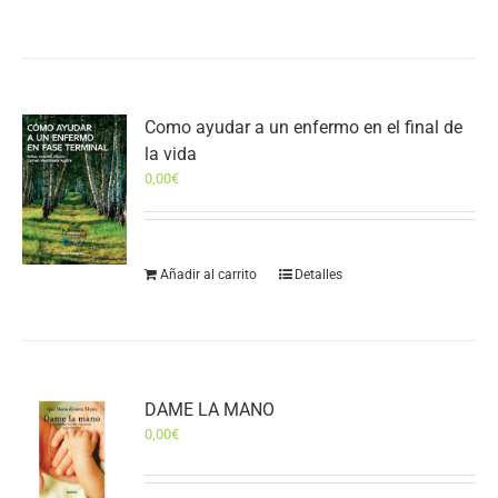
Como ayudar a un enfermo en el final de
la vida
0,00
€
Añadir al carrito
Detalles
DAME LA MANO
0,00
€