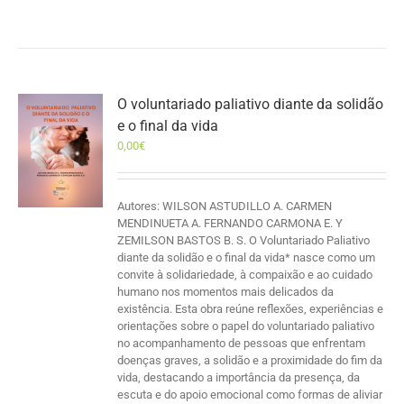
O voluntariado paliativo diante da solidão
e o final da vida
0,00
€
Autores: WILSON ASTUDILLO A. CARMEN
MENDINUETA A. FERNANDO CARMONA E. Y
ZEMILSON BASTOS B. S. O Voluntariado Paliativo
diante da solidão e o final da vida* nasce como um
convite à solidariedade, à compaixão e ao cuidado
humano nos momentos mais delicados da
existência. Esta obra reúne reflexões, experiências e
orientações sobre o papel do voluntariado paliativo
no acompanhamento de pessoas que enfrentam
doenças graves, a solidão e a proximidade do fim da
vida, destacando a importância da presença, da
escuta e do apoio emocional como formas de aliviar