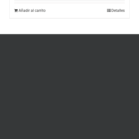
Añadir al carrito
Detalles