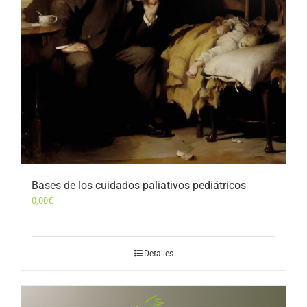
Bases de los cuidados paliativos pediátricos
0,00
€
Detalles