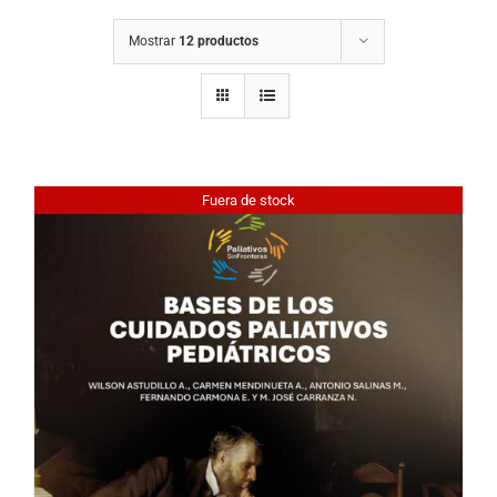
Mostrar
12 productos
Fuera de stock