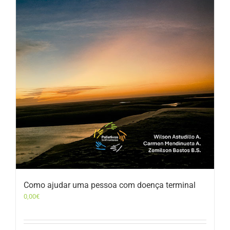
Como ajudar uma pessoa com doença terminal
0,00
€