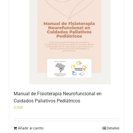
Manual de Fisioterapia Neurofuncional en
Cuidados Paliativos Pediátricos
0,00
€
Añadir al carrito
Detalles