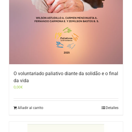
O voluntariado paliativo diante da solidão e o final
da vida
0,00
€
Añadir al carrito
Detalles