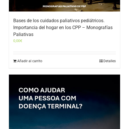
Bases de los cuidados paliativos pediátricos.
Importancia del hogar en los CPP – Monografías
Paliativas
0,00
€
Añadir al carrito
Detalles