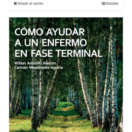
Añadir al carrito
Detalles