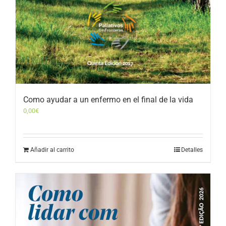
Como ayudar a un enfermo en el final de la vida
0,00
€
Añadir al carrito
Detalles