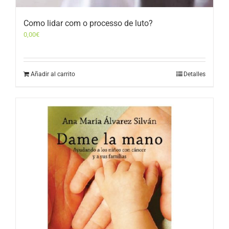
Como lidar com o processo de luto?
0,00
€
Añadir al carrito
Detalles