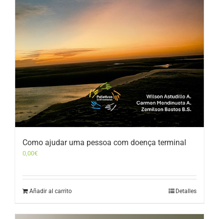
Como ajudar uma pessoa com doença terminal
0,00
€
Añadir al carrito
Detalles