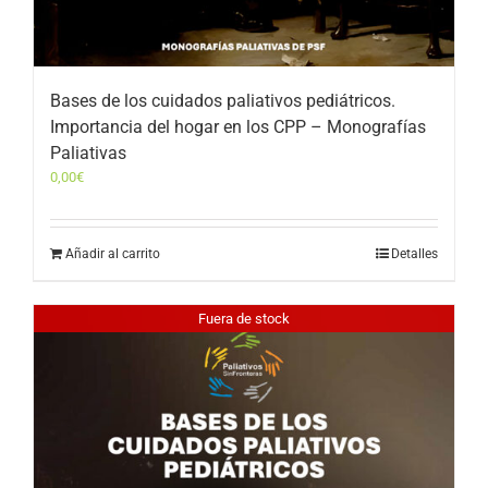
Bases de los cuidados paliativos pediátricos.
Importancia del hogar en los CPP – Monografías
Paliativas
0,00
€
Añadir al carrito
Detalles
Fuera de stock