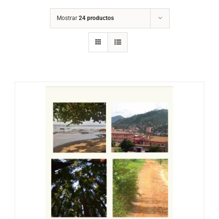
Mostrar
24 productos