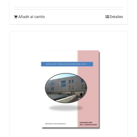
Añadir al carrito
Detalles