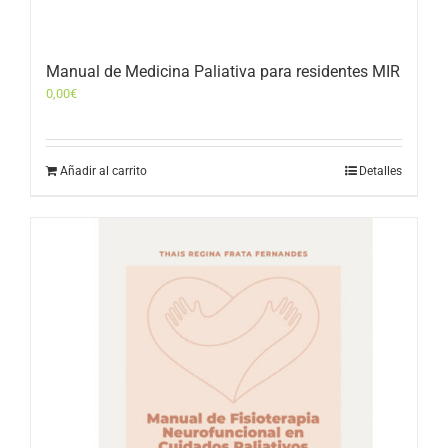
Manual de Medicina Paliativa para residentes MIR
0,00
€
Añadir al carrito
Detalles