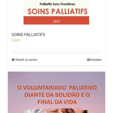
SOINS PALLIATIFS
0,00
€
Añadir al carrito
Detalles