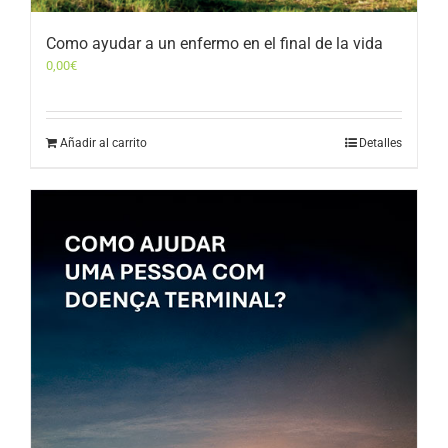
Como ayudar a un enfermo en el final de la vida
0,00
€
Añadir al carrito
Detalles