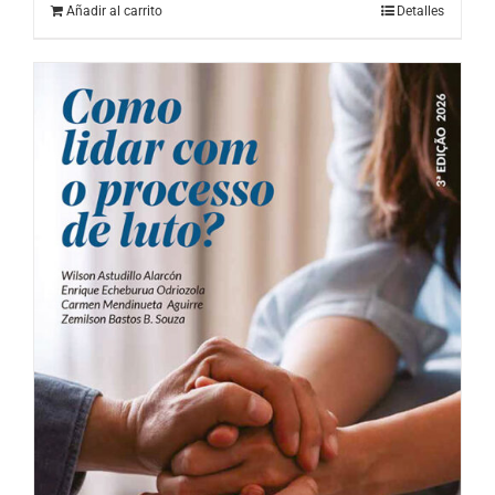
Añadir al carrito
Detalles