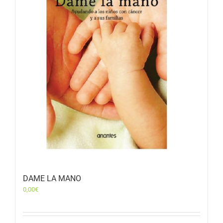
DAME LA MANO
0,00
€