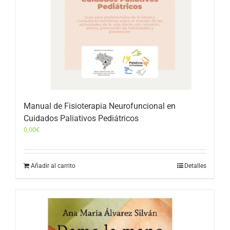
Manual de Fisioterapia Neurofuncional en
Cuidados Paliativos Pediátricos
0,00
€
Añadir al carrito
Detalles