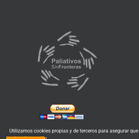
Utilizamos cookies propias y de terceros para asegurar que
más información.