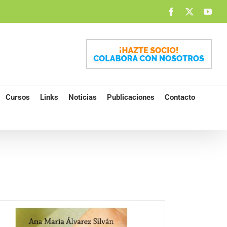
Facebook
X
You
Cursos
Links
Noticias
Publicaciones
Contacto