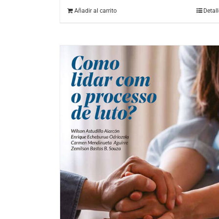
Añadir al carrito
Detal