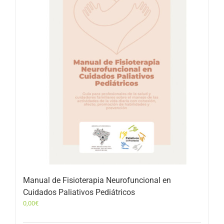
Manual de Fisioterapia Neurofuncional en
Cuidados Paliativos Pediátricos
0,00
€