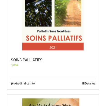
SOINS PALLIATIFS
0,00
€
Añadir al carrito
Detalles