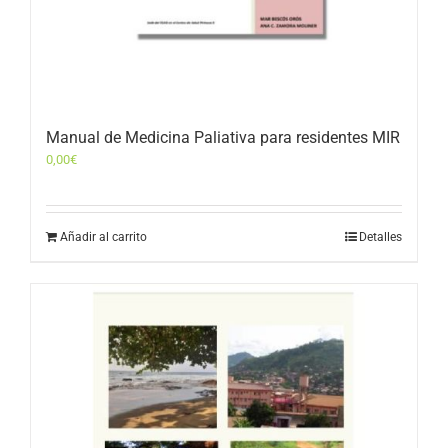
Manual de Medicina Paliativa para residentes MIR
0,00
€
Añadir al carrito
Detalles