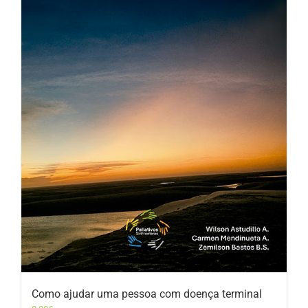
Como ajudar uma pessoa com doença terminal