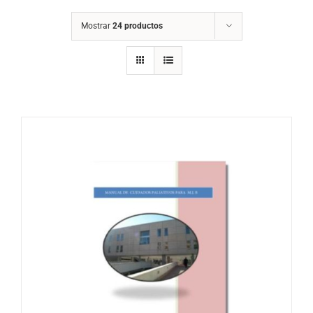
Mostrar
24 productos