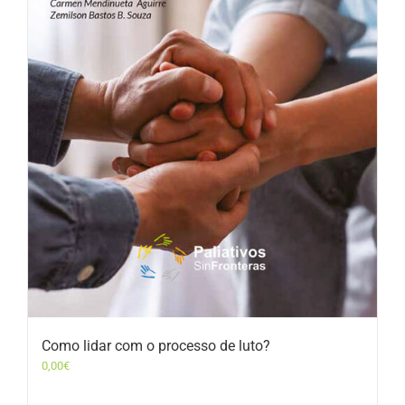
Como lidar com o processo de luto?
0,00
€