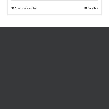
Añadir al carrito
Detalles