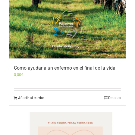
Como ayudar a un enfermo en el final de la vida
0,00
€
Añadir al carrito
Detalles