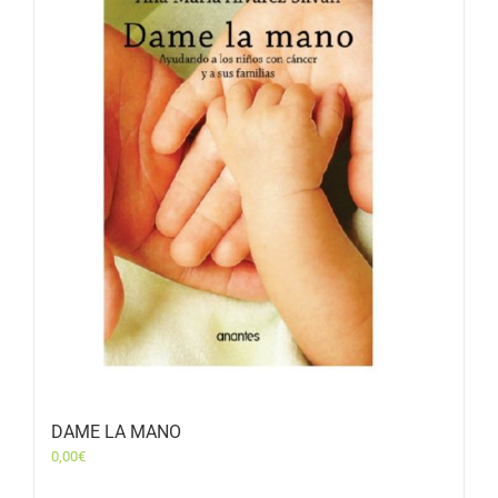
DAME LA MANO
0,00
€