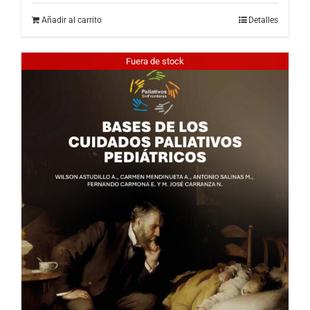
Añadir al carrito
Detalles
Fuera de stock