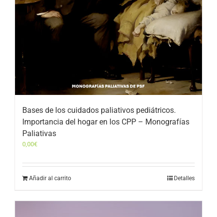
Bases de los cuidados paliativos pediátricos.
Importancia del hogar en los CPP – Monografías
Paliativas
0,00
€
Añadir al carrito
Detalles