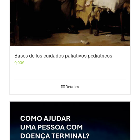
Bases de los cuidados paliativos pediátricos
0,00
€
Detalles