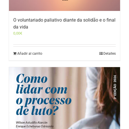
O voluntariado paliativo diante da solidão e o final
da vida
0,00
€
Añadir al carrito
Detalles