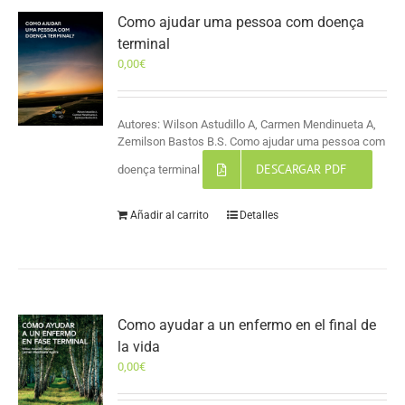
Como ajudar uma pessoa com doença
terminal
0,00
€
Autores: Wilson Astudillo A, Carmen Mendinueta A,
Zemilson Bastos B.S. Como ajudar uma pessoa com
DESCARGAR PDF
doença terminal
Añadir al carrito
Detalles
Como ayudar a un enfermo en el final de
la vida
0,00
€