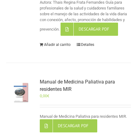
Autora: Thais Regina Frata Fernandes Guía para
profesionales de la salud y cuidadores familiares
sobre el manejo de las actividades de la vida diaria
con conexión, afecto, promoción de habilidades y
DESCARGAR PDF
prevención.
Añadir al carrito
Detalles
Manual de Medicina Paliativa para
residentes MIR
0,00
€
Manual de Medicina Paliativa para residentes MIR.
DESCARGAR PDF