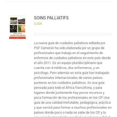
SOINS PALLIATIFS
0,00
€
La nueva guía de cuidados paliativos editada por
PSF Camerún ha sido elaborada por un grupo de
profesionales que trabaja en el seguimiento de
enfermos de cuidados paliativos en este país desde
el año 2011. Es un equipo pluridisciplinario que
cuenta con 4 médicos, dos enfermeros, y un
psicólogo. Pero además en esta guía han trabajado
profesionales internacionales de varios países
punteros en los cuidados paliativos. Es una guía
pensada para todo el África francófona, y para
lugares donde justamente hay pocos recursos y
poca formación de los profesionales en los CP. Una
guía de una calidad irrefutable, pedagógica, práctica
y que servirá para formar a muchos profesionales en
países donde poco o nada se sabe de los CP, y lo