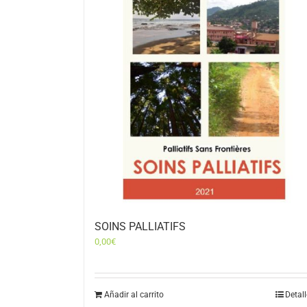
SOINS PALLIATIFS
0,00
€
Añadir al carrito
Detal