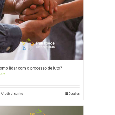
omo lidar com o processo de luto?
,00
€
Añadir al carrito
Detalles