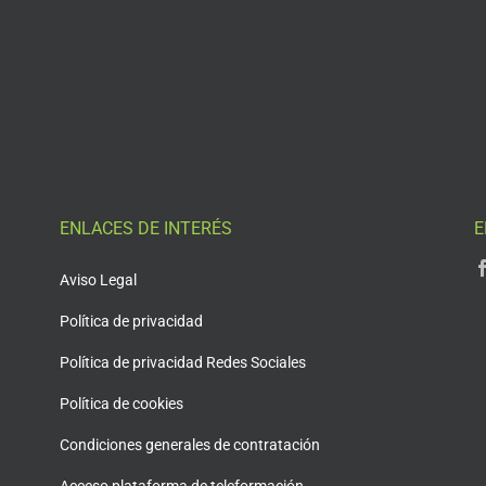
ENLACES DE INTERÉS
E
Aviso Legal
Política de privacidad
Política de privacidad Redes Sociales
Política de cookies
Condiciones generales de contratación
Acceso plataforma de teleformación