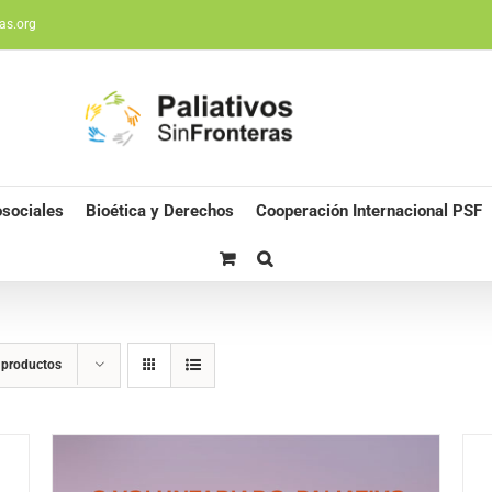
as.org
sociales
Bioética y Derechos
Cooperación Internacional PSF
 productos