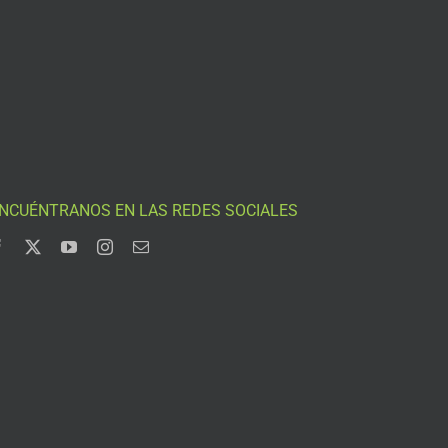
NCUÉNTRANOS EN LAS REDES SOCIALES