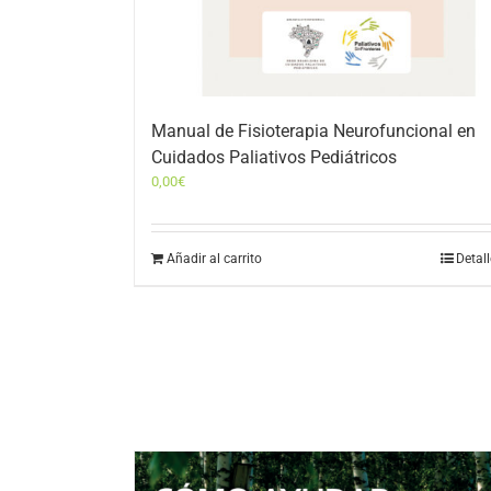
Manual de Fisioterapia Neurofuncional en
Cuidados Paliativos Pediátricos
0,00
€
Añadir al carrito
Detal