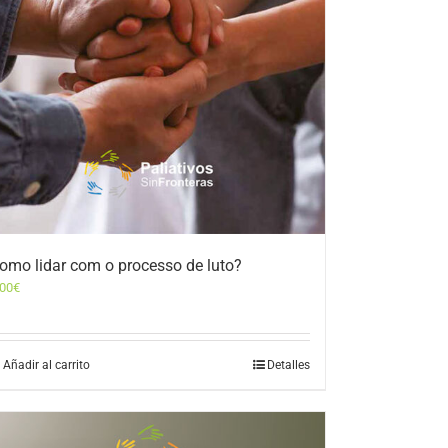
omo lidar com o processo de luto?
,00
€
Añadir al carrito
Detalles