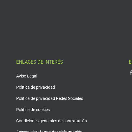
ENLACES DE INTERÉS
E
Aviso Legal
Política de privacidad
Política de privacidad Redes Sociales
Política de cookies
Condiciones generales de contratación
Acceso plataforma de teleformación