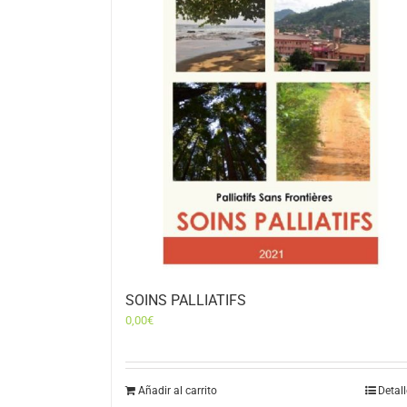
SOINS PALLIATIFS
0,00
€
Añadir al carrito
Detal