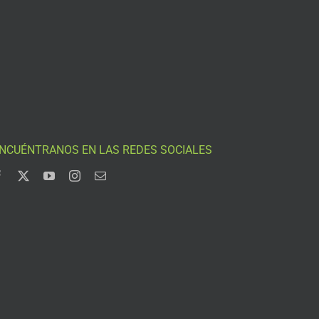
NCUÉNTRANOS EN LAS REDES SOCIALES