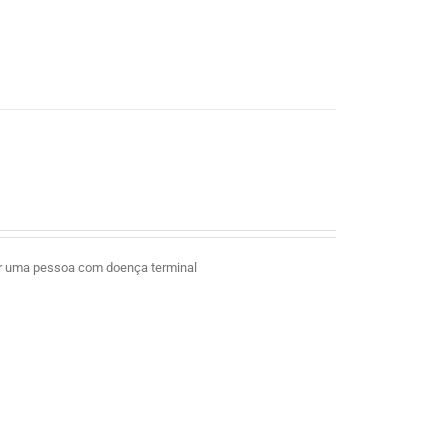
ar uma pessoa com doença terminal