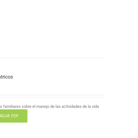
tricos
 familiares sobre el manejo de las actividades de la vida
RGAR PDF