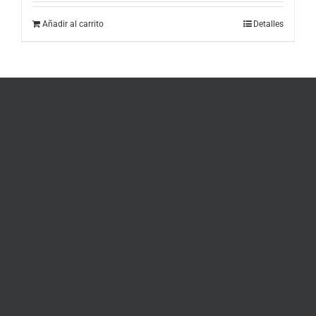
Añadir al carrito
Detalles