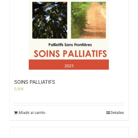
SOINS PALLIATIFS
0,00
€
Añadir al carrito
Detalles