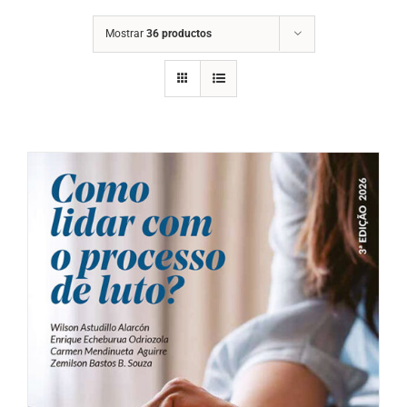
Mostrar
36 productos