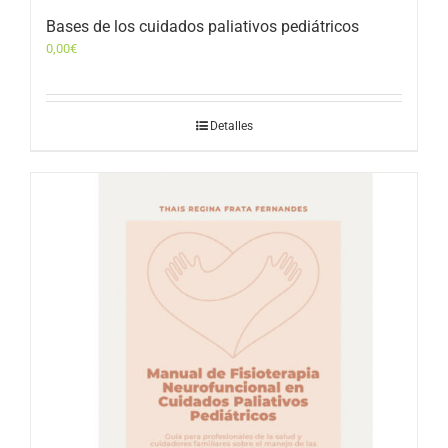
Bases de los cuidados paliativos pediátricos
0,00
€
Detalles