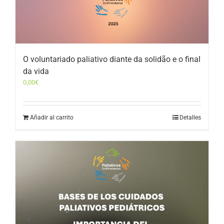
O voluntariado paliativo diante da solidão e o final
da vida
0,00
€
Añadir al carrito
Detalles