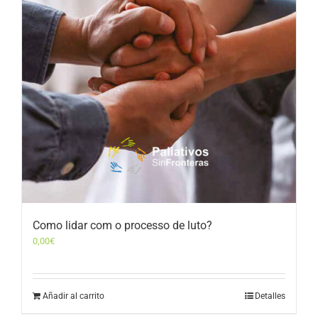
Como lidar com o processo de luto?
0,00
€
Añadir al carrito
Detalles