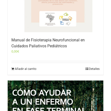
Manual de Fisioterapia Neurofuncional en
Cuidados Paliativos Pediátricos
0,00
€
Añadir al carrito
Detalles