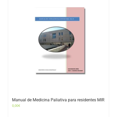
Manual de Medicina Paliativa para residentes MIR
0,00
€