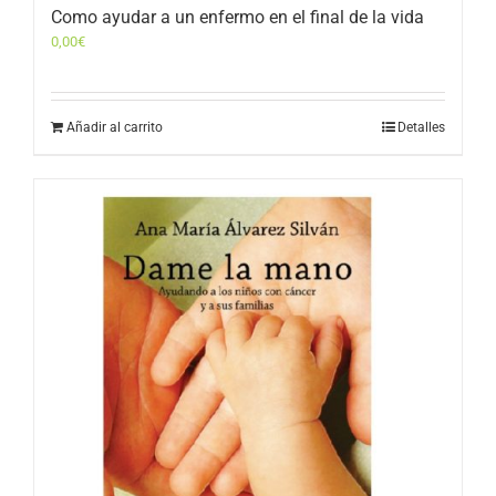
Como ayudar a un enfermo en el final de la vida
0,00
€
Añadir al carrito
Detalles