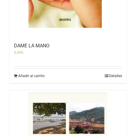
DAME LA MANO
0,00
€
Añadir al carrito
Detalles