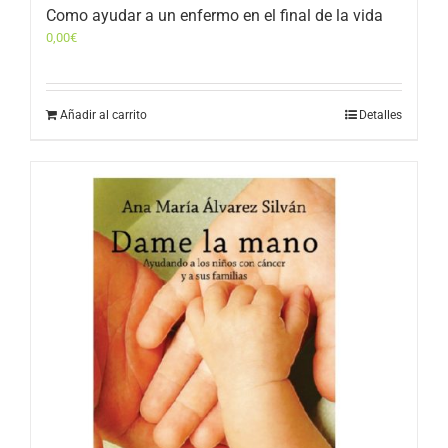
Como ayudar a un enfermo en el final de la vida
0,00
€
Añadir al carrito
Detalles