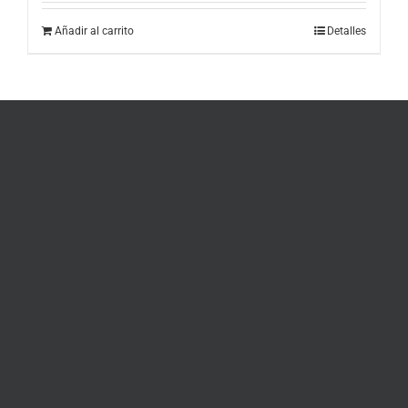
Añadir al carrito
Detalles