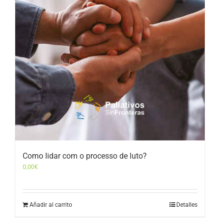
Como lidar com o processo de luto?
0,00
€
Añadir al carrito
Detalles