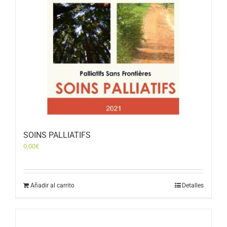
SOINS PALLIATIFS
0,00
€
Añadir al carrito
Detalles