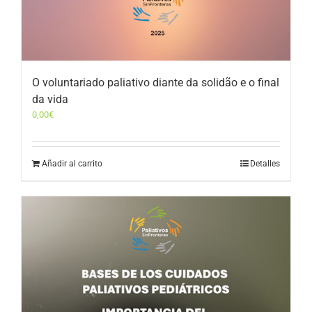
O voluntariado paliativo diante da solidão e o final
da vida
0,00
€
Añadir al carrito
Detalles