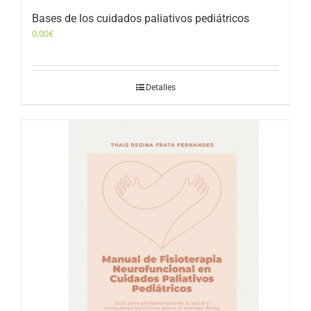
Bases de los cuidados paliativos pediátricos
0,00
€
Detalles