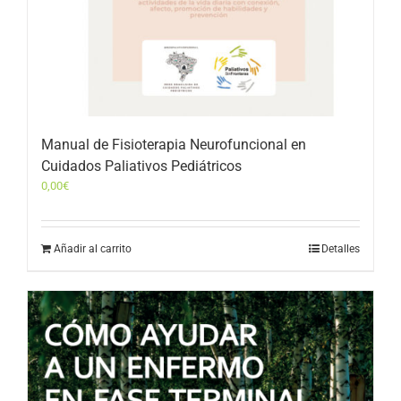
Manual de Fisioterapia Neurofuncional en
Cuidados Paliativos Pediátricos
0,00
€
Añadir al carrito
Detalles