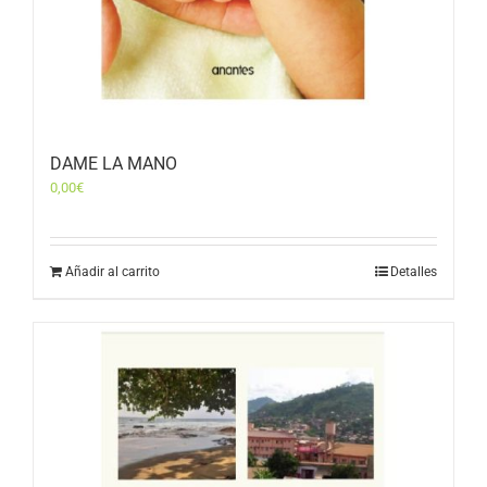
DAME LA MANO
0,00
€
Añadir al carrito
Detalles