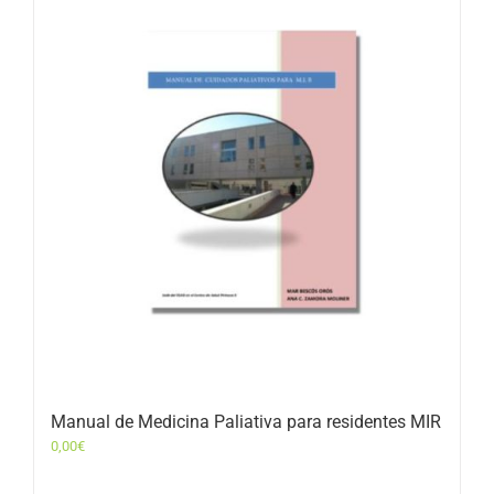
Manual de Medicina Paliativa para residentes MIR
0,00
€