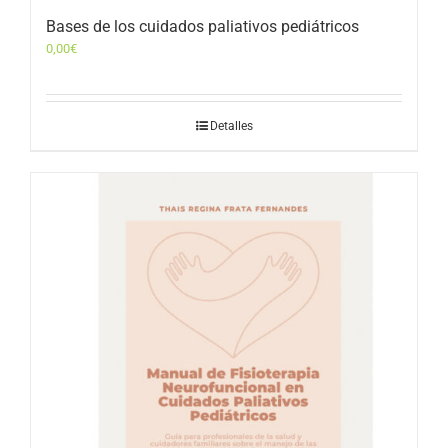
Bases de los cuidados paliativos pediátricos
0,00
€
Detalles