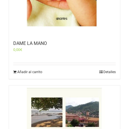
DAME LA MANO
0,00
€
Añadir al carrito
Detalles