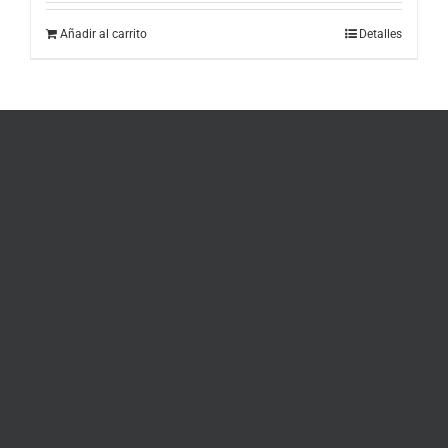
Añadir al carrito
Detalles