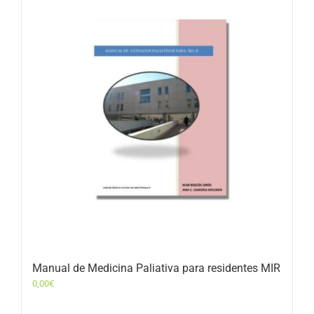
Manual de Medicina Paliativa para residentes MIR
0,00
€