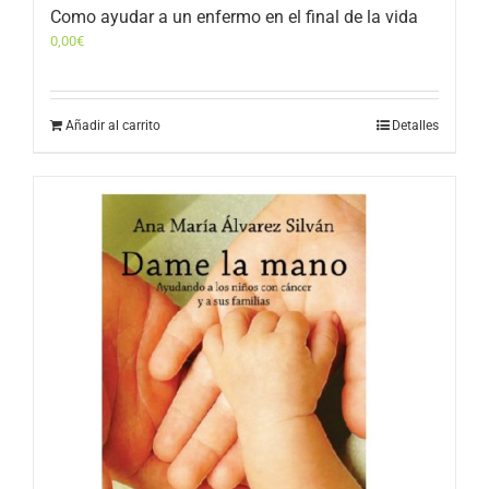
Como ayudar a un enfermo en el final de la vida
0,00
€
Añadir al carrito
Detalles