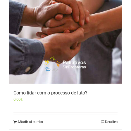
Como lidar com o processo de luto?
0,00
€
Añadir al carrito
Detalles