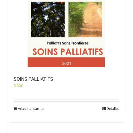
SOINS PALLIATIFS
0,00
€
Añadir al carrito
Detalles