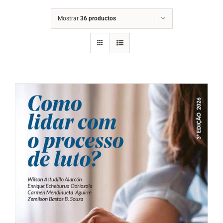
Mostrar
36 productos