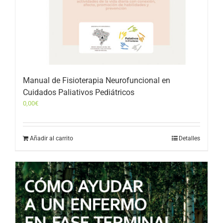
Manual de Fisioterapia Neurofuncional en
Cuidados Paliativos Pediátricos
0,00
€
Añadir al carrito
Detalles