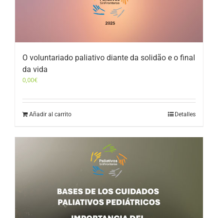
O voluntariado paliativo diante da solidão e o final
da vida
0,00
€
Añadir al carrito
Detalles