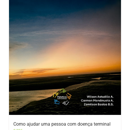
Como ajudar uma pessoa com doença terminal