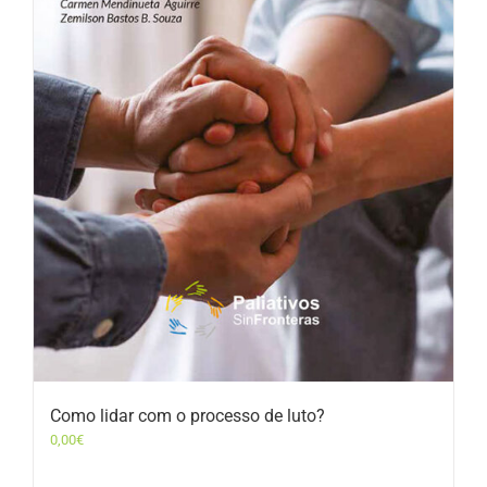
Como lidar com o processo de luto?
0,00
€