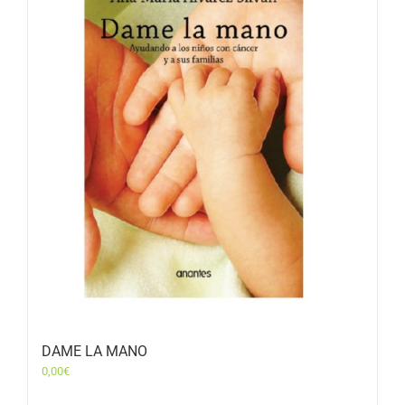
DAME LA MANO
0,00
€