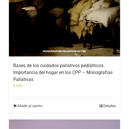
Bases de los cuidados paliativos pediátricos.
Importancia del hogar en los CPP – Monografías
Paliativas
0,00
€
Añadir al carrito
Detalles