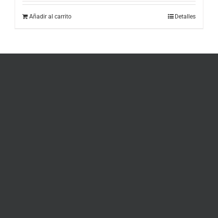
Añadir al carrito
Detalles