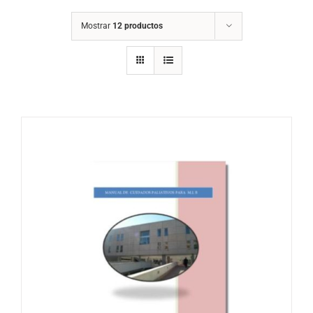
Mostrar
12 productos