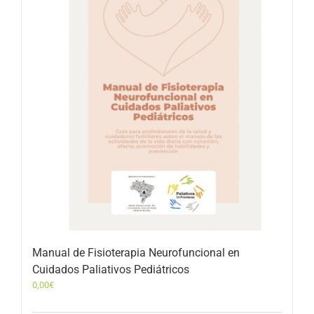
Manual de Fisioterapia Neurofuncional en
Cuidados Paliativos Pediátricos
0,00
€