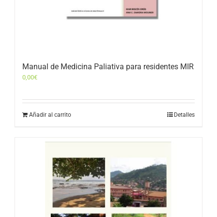
Manual de Medicina Paliativa para residentes MIR
0,00
€
Añadir al carrito
Detalles