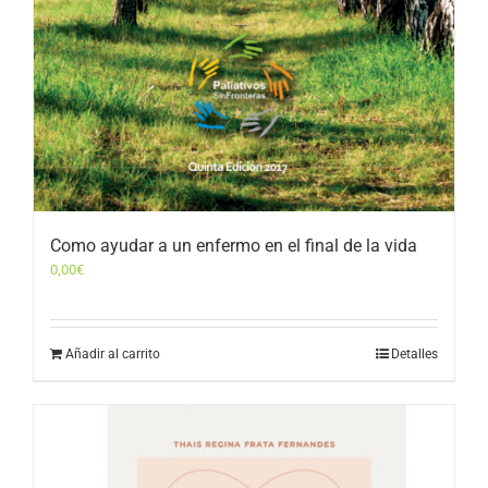
Como ayudar a un enfermo en el final de la vida
0,00
€
Añadir al carrito
Detalles