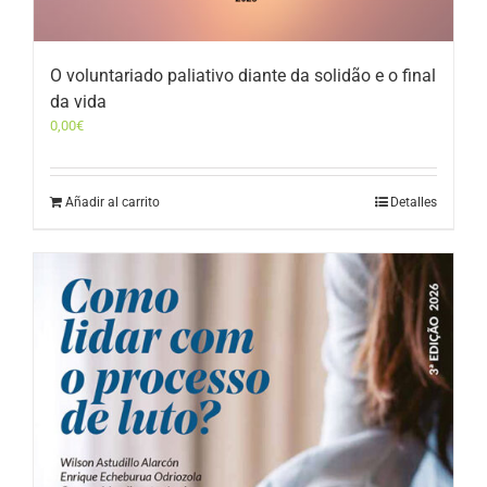
O voluntariado paliativo diante da solidão e o final
da vida
0,00
€
Añadir al carrito
Detalles