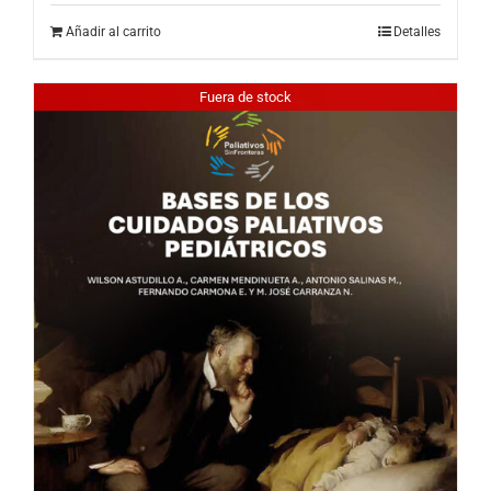
Añadir al carrito
Detalles
Fuera de stock