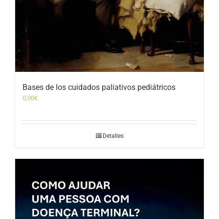
Bases de los cuidados paliativos pediátricos
0,00
€
Detalles