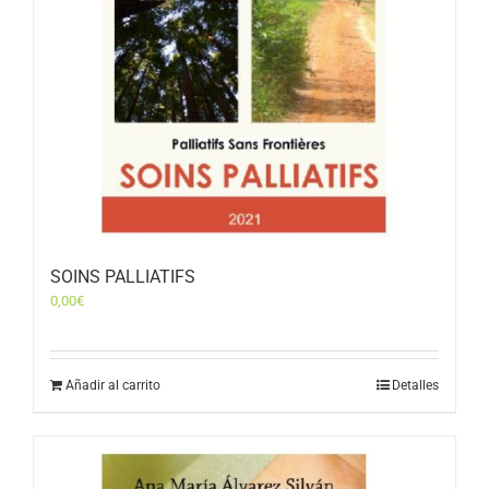
SOINS PALLIATIFS
0,00
€
Añadir al carrito
Detalles