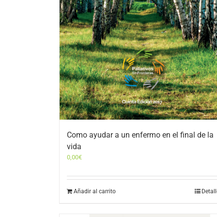
Como ayudar a un enfermo en el final de la
vida
0,00
€
Añadir al carrito
Detal