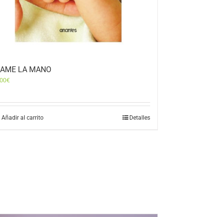
AME LA MANO
,00
€
Añadir al carrito
Detalles