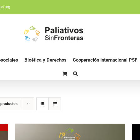
as.org
sociales
Bioética y Derechos
Cooperación Internacional PSF
 productos