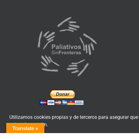
Utilizamos cookies propias y de terceros para asegurar que
más información.
Translate »