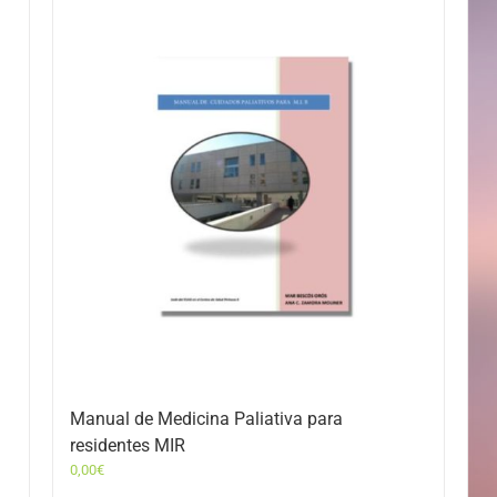
Manual de Medicina Paliativa para
residentes MIR
0,00
€