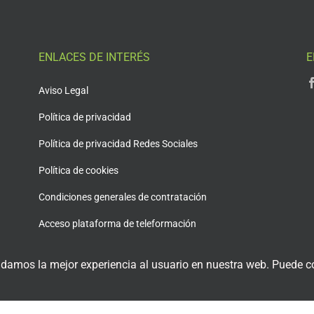
ENLACES DE INTERÉS
E
Aviso Legal
Política de privacidad
Política de privacidad Redes Sociales
Política de cookies
Condiciones generales de contratación
Acceso plataforma de teleformación
 damos la mejor experiencia al usuario en nuestra web. Puede co