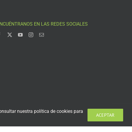
NCUÉNTRANOS EN LAS REDES SOCIALES
nsultar nuestra política de cookies para
ACEPTAR