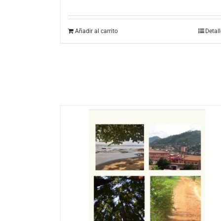
Añadir al carrito
Detal