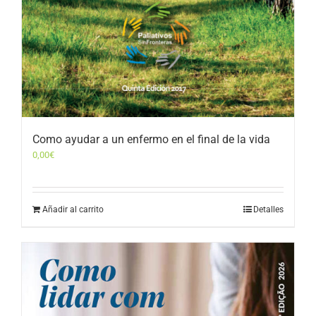
Como ayudar a un enfermo en el final de la vida
0,00
€
Añadir al carrito
Detalles