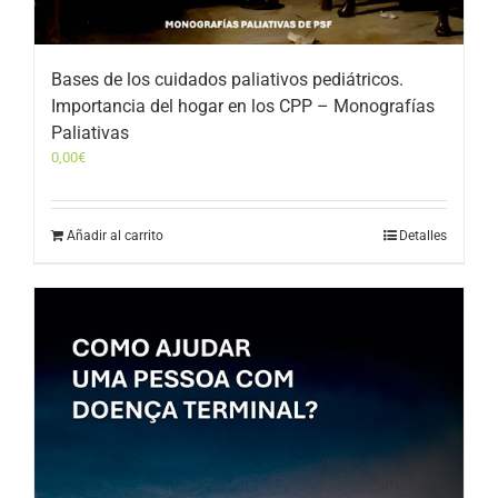
Bases de los cuidados paliativos pediátricos.
Importancia del hogar en los CPP – Monografías
Paliativas
0,00
€
Añadir al carrito
Detalles