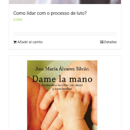
Como lidar com o processo de luto?
0,00
€
Añadir al carrito
Detalles