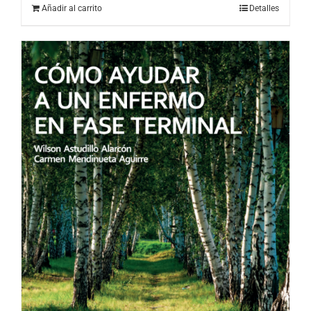
Añadir al carrito
Detalles