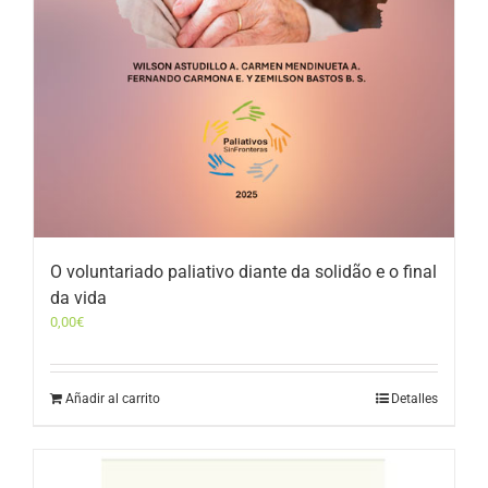
O voluntariado paliativo diante da solidão e o final
da vida
0,00
€
Añadir al carrito
Detalles