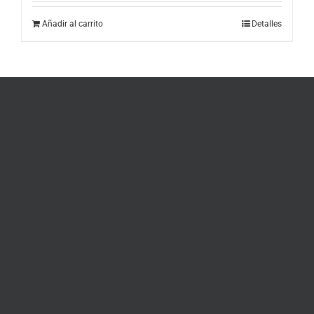
Añadir al carrito
Detalles