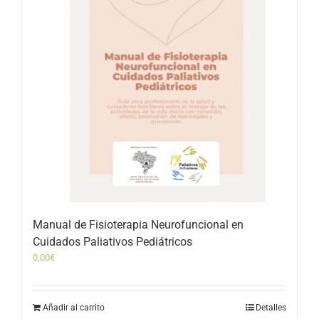
Manual de Fisioterapia Neurofuncional en
Cuidados Paliativos Pediátricos
0,00
€
Añadir al carrito
Detalles