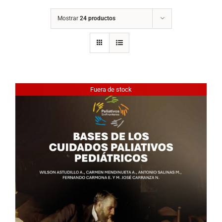
Mostrar
24 productos
Fuera de stock