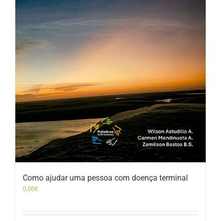
Como ajudar uma pessoa com doença terminal
0,00
€