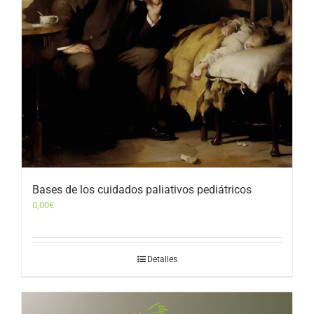
Bases de los cuidados paliativos pediátricos
0,00
€
Detalles