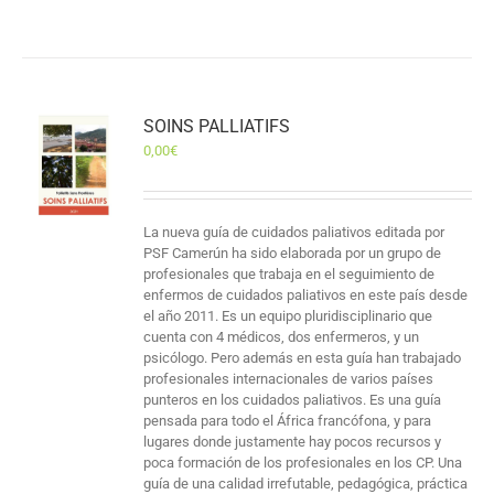
SOINS PALLIATIFS
0,00
€
La nueva guía de cuidados paliativos editada por
PSF Camerún ha sido elaborada por un grupo de
profesionales que trabaja en el seguimiento de
enfermos de cuidados paliativos en este país desde
el año 2011. Es un equipo pluridisciplinario que
cuenta con 4 médicos, dos enfermeros, y un
psicólogo. Pero además en esta guía han trabajado
profesionales internacionales de varios países
punteros en los cuidados paliativos. Es una guía
pensada para todo el África francófona, y para
lugares donde justamente hay pocos recursos y
poca formación de los profesionales en los CP. Una
guía de una calidad irrefutable, pedagógica, práctica