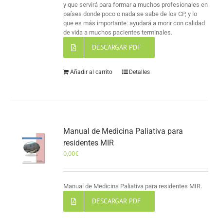
y que servirá para formar a muchos profesionales en
países donde poco o nada se sabe de los CP, y lo
que es más importante: ayudará a morir con calidad
de vida a muchos pacientes terminales.
DESCARGAR PDF
Añadir al carrito
Detalles
Manual de Medicina Paliativa para
residentes MIR
0,00
€
Manual de Medicina Paliativa para residentes MIR.
DESCARGAR PDF