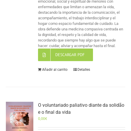
emocional, social y espiritual de menores con
enfermedades que limitan o amenazan la vida,
destacando la importancia de la comunicación, el
acompañamiento, el trabajo interdisciplinar y el
hogar como espacio fundamental de cuidado. La
obra defiende una medicina compasiva centrada en
la dignidad, el respeto y la calidad de vida,
recordando que siempre hay algo que se puede
hacer: cuidar, aliviar y acompañar hasta el final.
DESCARGAR PDF
Añadir al carrito
Detalles
O voluntariado paliativo diante da solidão
e o final da vida
0,00
€