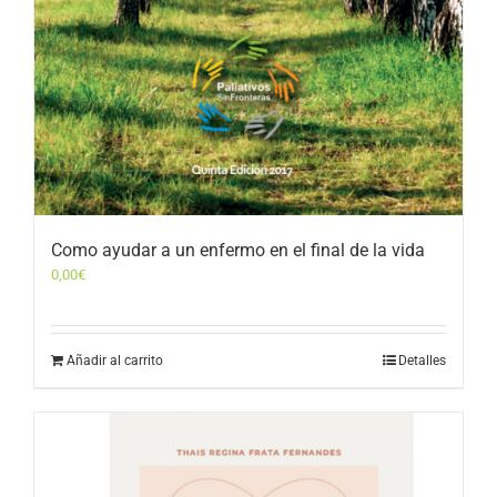
Como ayudar a un enfermo en el final de la vida
0,00
€
Añadir al carrito
Detalles