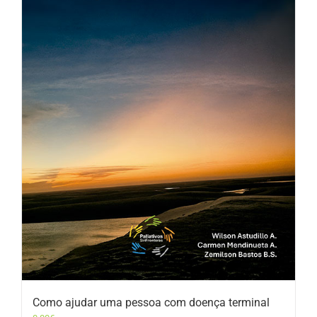
Como ajudar uma pessoa com doença terminal