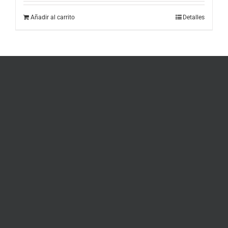
Añadir al carrito
Detalles