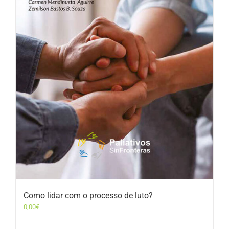
Como lidar com o processo de luto?
0,00
€