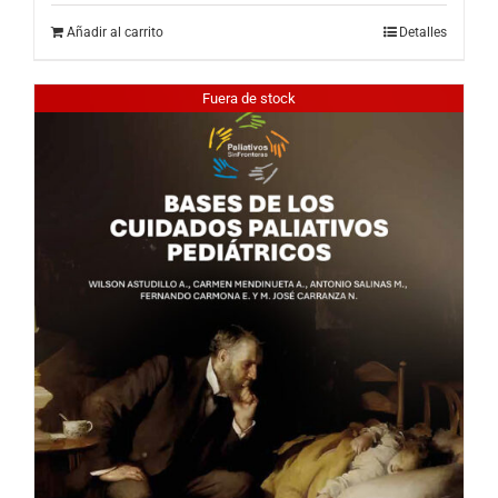
Añadir al carrito
Detalles
Fuera de stock