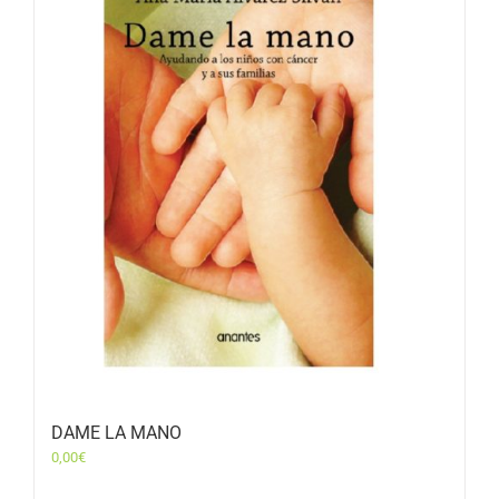
DAME LA MANO
0,00
€