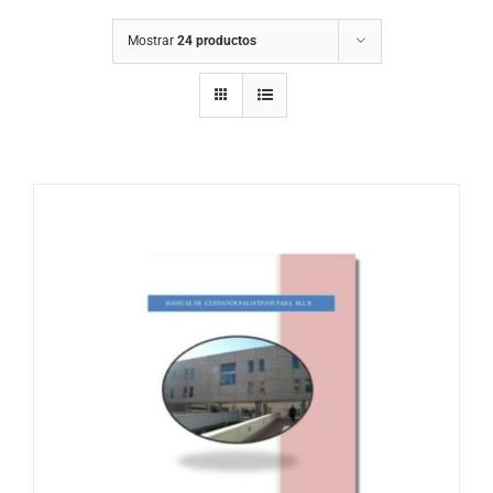
Mostrar
24 productos