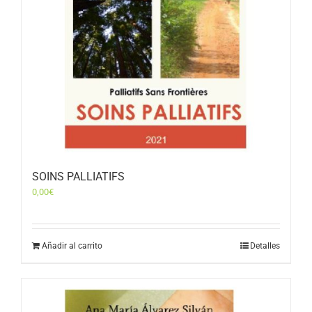
SOINS PALLIATIFS
0,00
€
Añadir al carrito
Detalles