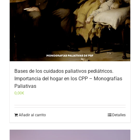
Bases de los cuidados paliativos pediátricos.
Importancia del hogar en los CPP – Monografías
Paliativas
0,00
€
Añadir al carrito
Detalles