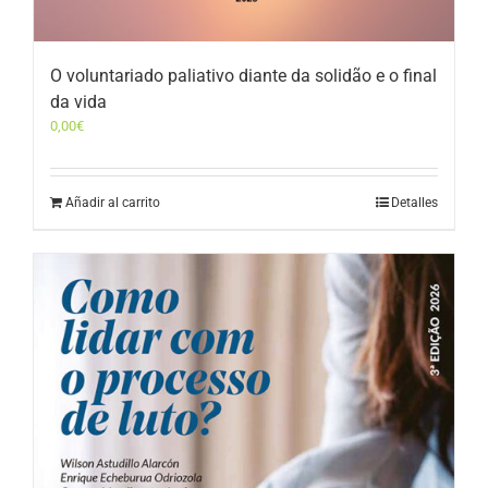
O voluntariado paliativo diante da solidão e o final
da vida
0,00
€
Añadir al carrito
Detalles