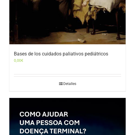
Bases de los cuidados paliativos pediátricos
0,00
€
Detalles