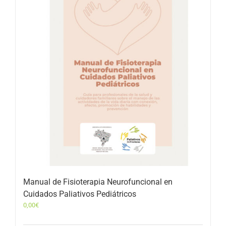
Manual de Fisioterapia Neurofuncional en
Cuidados Paliativos Pediátricos
0,00
€