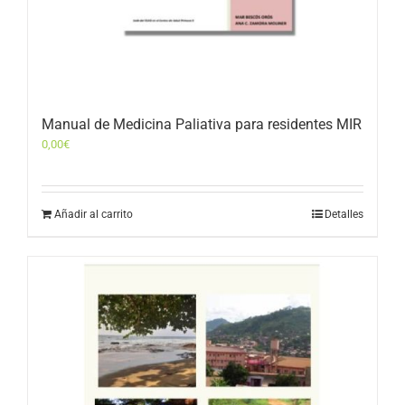
Manual de Medicina Paliativa para residentes MIR
0,00
€
Añadir al carrito
Detalles