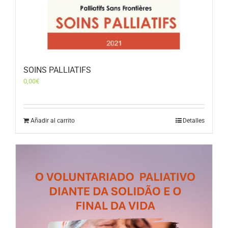
SOINS PALLIATIFS
0,00
€
Añadir al carrito
Detalles