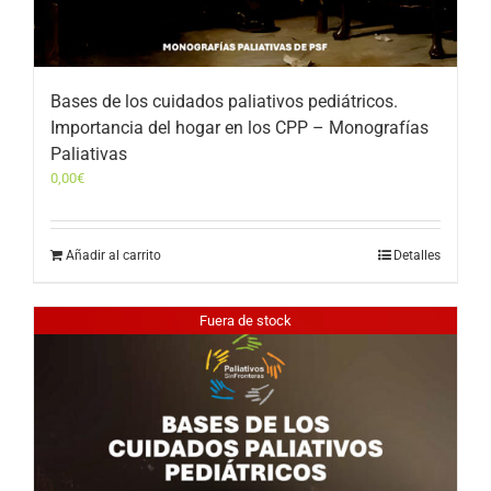
Bases de los cuidados paliativos pediátricos.
Importancia del hogar en los CPP – Monografías
Paliativas
0,00
€
Añadir al carrito
Detalles
Fuera de stock