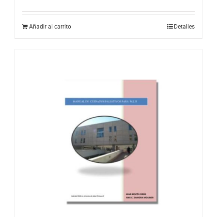
Añadir al carrito
Detalles