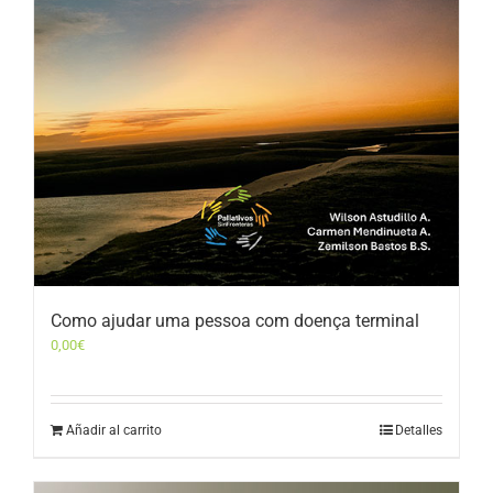
Como ajudar uma pessoa com doença terminal
0,00
€
Añadir al carrito
Detalles