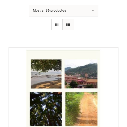
Mostrar
36 productos