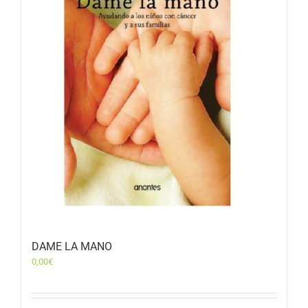
DAME LA MANO
0,00
€