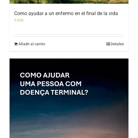
Como ayudar a un enfermo en el final de la vida
0,00
€
Añadir al carrito
Detalles