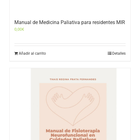
Manual de Medicina Paliativa para residentes MIR
0,00
€
Añadir al carrito
Detalles