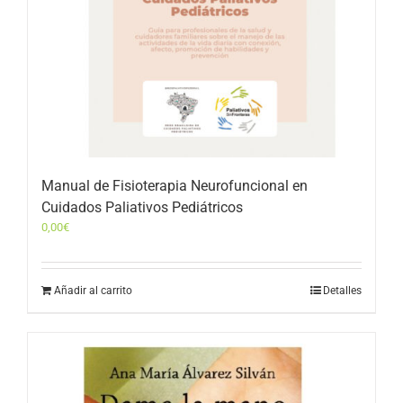
Manual de Fisioterapia Neurofuncional en
Cuidados Paliativos Pediátricos
0,00
€
Añadir al carrito
Detalles