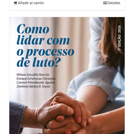
Añadir al carrito
Detalles