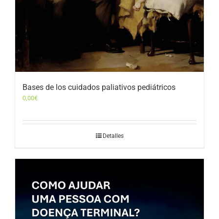
Bases de los cuidados paliativos pediátricos
0,00
€
Detalles