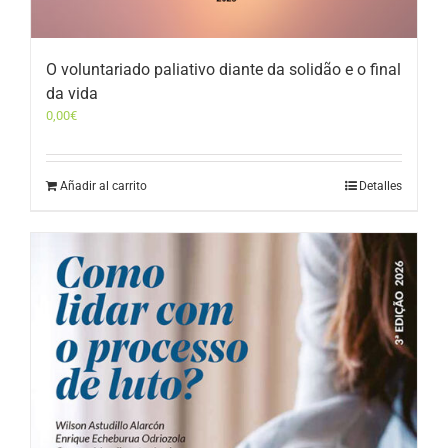
O voluntariado paliativo diante da solidão e o final
da vida
0,00
€
Añadir al carrito
Detalles