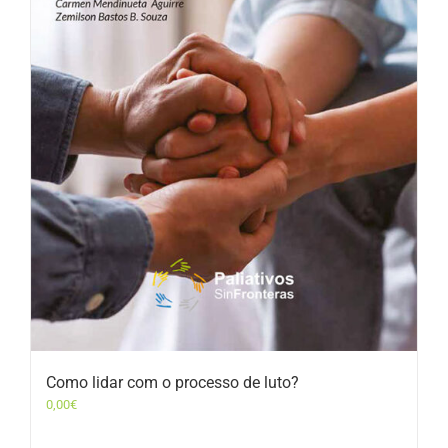
Como lidar com o processo de luto?
0,00
€