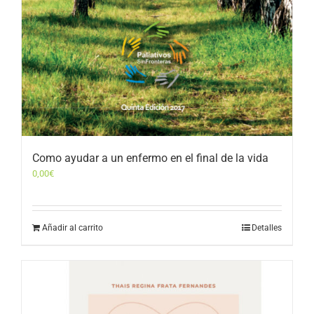
Como ayudar a un enfermo en el final de la vida
0,00
€
Añadir al carrito
Detalles