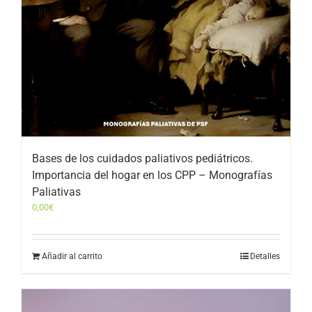
Bases de los cuidados paliativos pediátricos.
Importancia del hogar en los CPP – Monografías
Paliativas
0,00
€
Añadir al carrito
Detalles