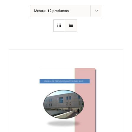
Mostrar
12 productos