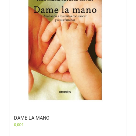
DAME LA MANO
0,00
€