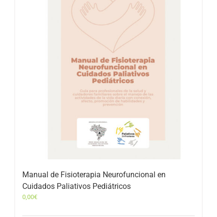
Manual de Fisioterapia Neurofuncional en
Cuidados Paliativos Pediátricos
0,00
€