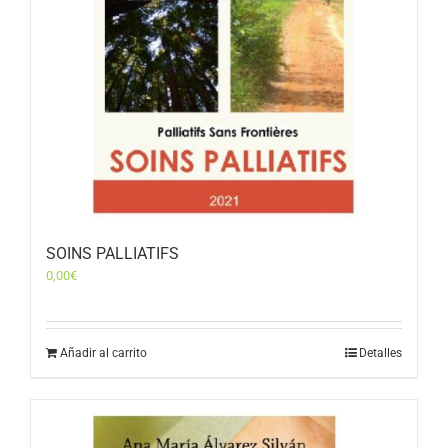
SOINS PALLIATIFS
0,00
€
Añadir al carrito
Detalles