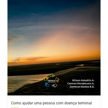
Como ajudar uma pessoa com doença terminal