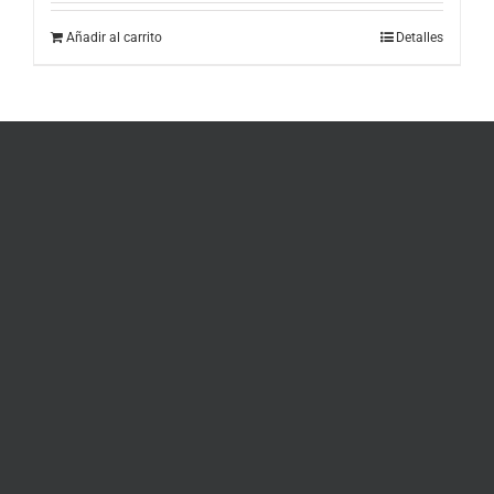
Añadir al carrito
Detalles