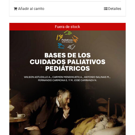
Añadir al carrito
Detalles
Fuera de stock