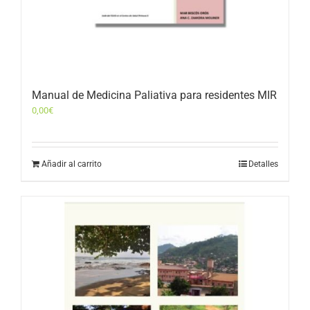
Manual de Medicina Paliativa para residentes MIR
0,00
€
Añadir al carrito
Detalles