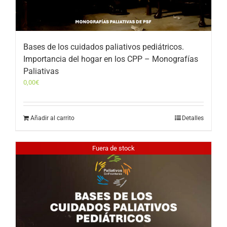
Bases de los cuidados paliativos pediátricos.
Importancia del hogar en los CPP – Monografías
Paliativas
0,00
€
Añadir al carrito
Detalles
Fuera de stock