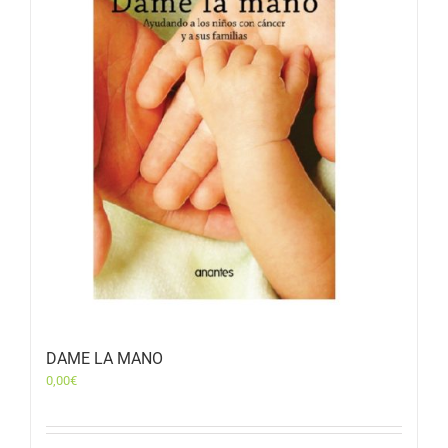
DAME LA MANO
0,00
€