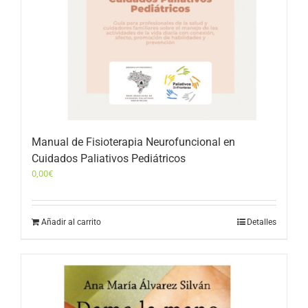
Manual de Fisioterapia Neurofuncional en
Cuidados Paliativos Pediátricos
0,00
€
Añadir al carrito
Detalles