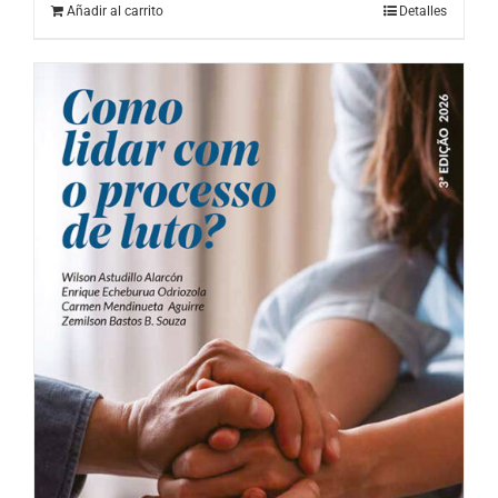
Añadir al carrito
Detalles