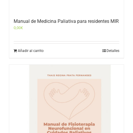
Manual de Medicina Paliativa para residentes MIR
0,00
€
Añadir al carrito
Detalles