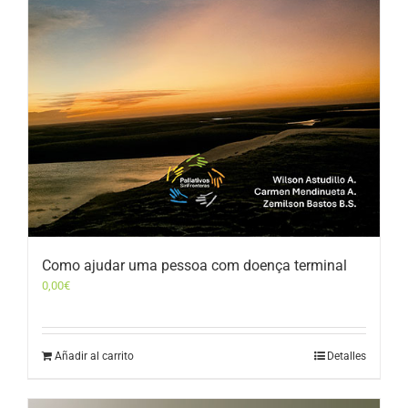
Como ajudar uma pessoa com doença terminal
0,00
€
Añadir al carrito
Detalles