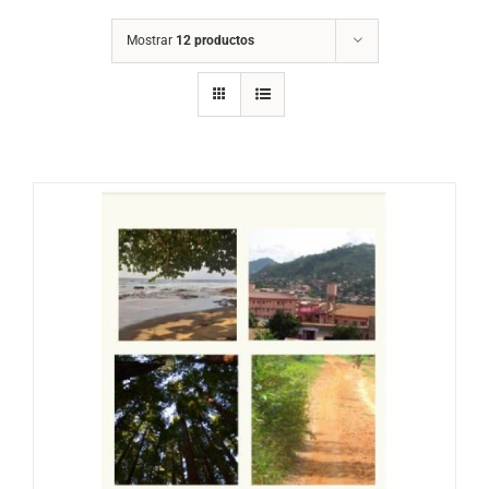
Mostrar
12 productos