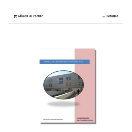
Añadir al carrito
Detalles