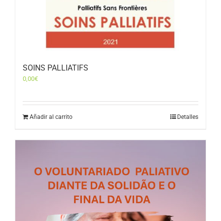
SOINS PALLIATIFS
0,00
€
Añadir al carrito
Detalles