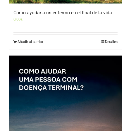
Como ayudar a un enfermo en el final de la vida
0,00
€
Añadir al carrito
Detalles