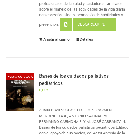
profesionales de la salud y cuidadores familiares
sobre el manejo de las actividades de la vida diaria
con conexión, afecto, promoción de habilidades y
DESCARGAR PDF
prevención.
Añadir al carrito
Detalles
Bases de los cuidados paliativos
Fuera de stock
pediátricos
0,00
€
Autores: WILSON ASTUDILLO A., CARMEN
MENDINUETA A., ANTONIO SALINAS M.,
FERNANDO CARMONA E. Y M. JOSÉ CARRANZA N.
Bases de los cuidados paliativos pediátricos Editado
con el apoyo de sus socios, del Actor Antonio de la