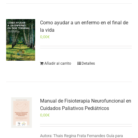
Como ayudar a un enfermo en el final de
la vida
0,00
€
Añadir al carrito
Detalles
Manual de Fisioterapia Neurofuncional en
Cuidados Paliativos Pediátricos
0,00
€
Autora: Thais Regina Frata Fernandes Guía para