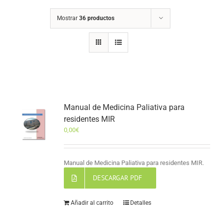
Mostrar
36 productos
Manual de Medicina Paliativa para
residentes MIR
0,00
€
Manual de Medicina Paliativa para residentes MIR.
DESCARGAR PDF
Añadir al carrito
Detalles