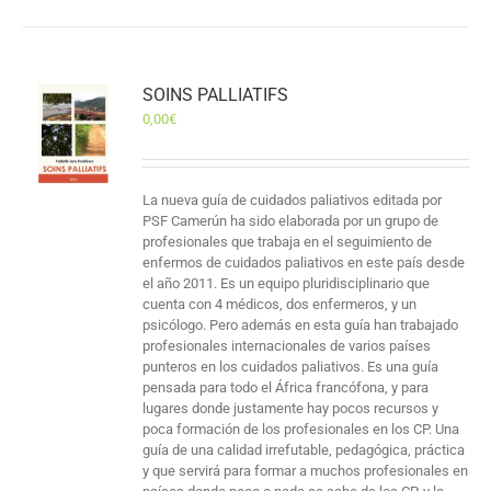
SOINS PALLIATIFS
0,00
€
La nueva guía de cuidados paliativos editada por
PSF Camerún ha sido elaborada por un grupo de
profesionales que trabaja en el seguimiento de
enfermos de cuidados paliativos en este país desde
el año 2011. Es un equipo pluridisciplinario que
cuenta con 4 médicos, dos enfermeros, y un
psicólogo. Pero además en esta guía han trabajado
profesionales internacionales de varios países
punteros en los cuidados paliativos. Es una guía
pensada para todo el África francófona, y para
lugares donde justamente hay pocos recursos y
poca formación de los profesionales en los CP. Una
guía de una calidad irrefutable, pedagógica, práctica
y que servirá para formar a muchos profesionales en