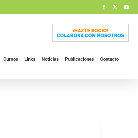
Facebook
X
You
Cursos
Links
Noticias
Publicaciones
Contacto