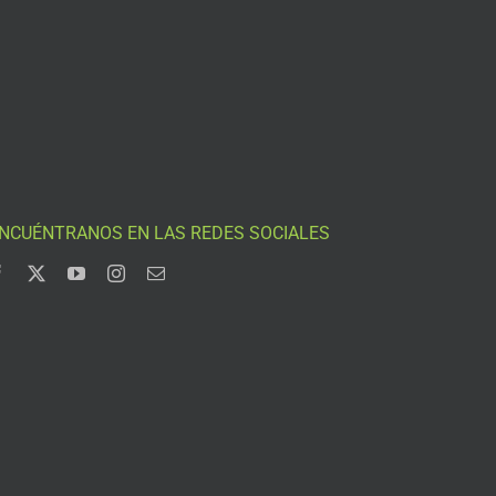
NCUÉNTRANOS EN LAS REDES SOCIALES