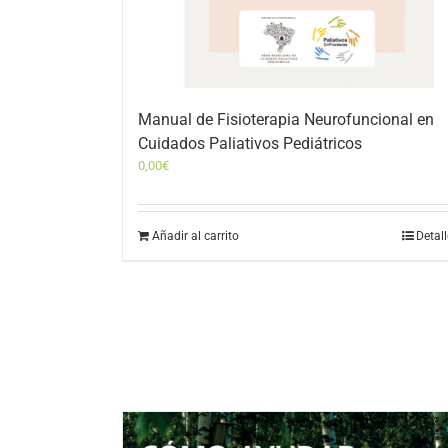
Manual de Fisioterapia Neurofuncional en
Cuidados Paliativos Pediátricos
0,00
€
Añadir al carrito
Detal