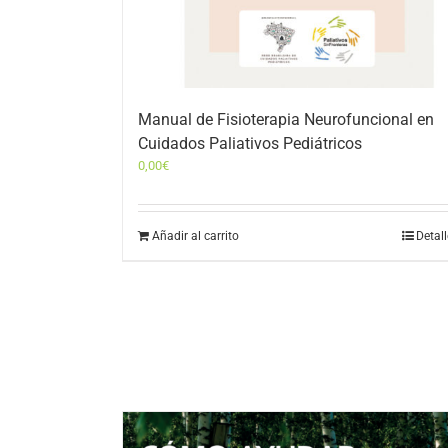
Manual de Fisioterapia Neurofuncional en
Cuidados Paliativos Pediátricos
0,00
€
Añadir al carrito
Detal