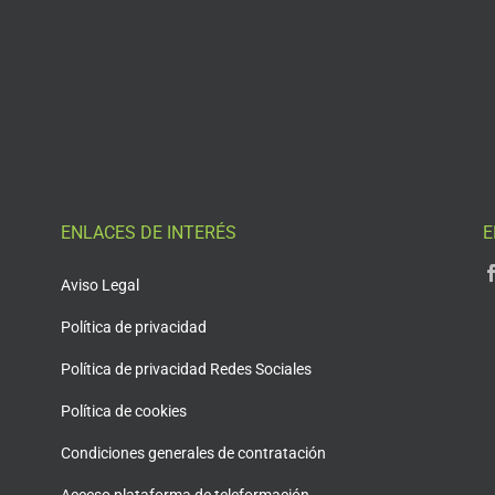
ENLACES DE INTERÉS
E
Aviso Legal
Política de privacidad
Política de privacidad Redes Sociales
Política de cookies
Condiciones generales de contratación
Acceso plataforma de teleformación