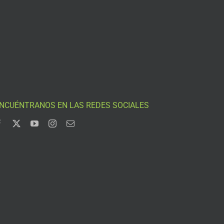
NCUÉNTRANOS EN LAS REDES SOCIALES