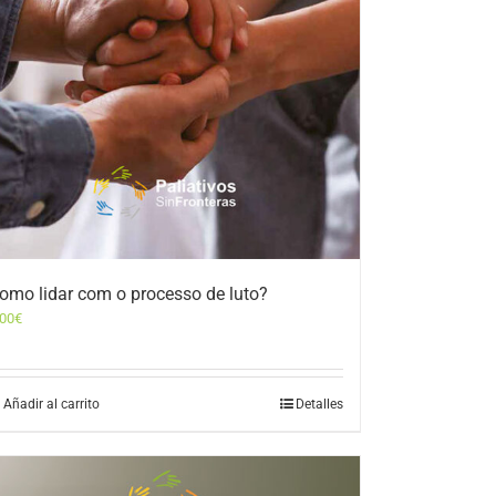
omo lidar com o processo de luto?
,00
€
Añadir al carrito
Detalles