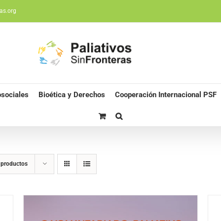
as.org
sociales
Bioética y Derechos
Cooperación Internacional PSF
 productos