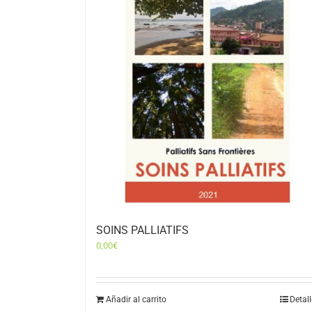
SOINS PALLIATIFS
0,00
€
Añadir al carrito
Detal