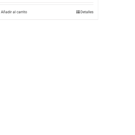
Añadir al carrito
Detalles