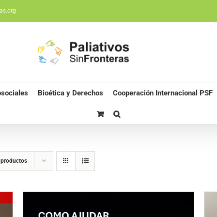
as.org
sociales
Bioética y Derechos
Cooperación Internacional PSF
 productos