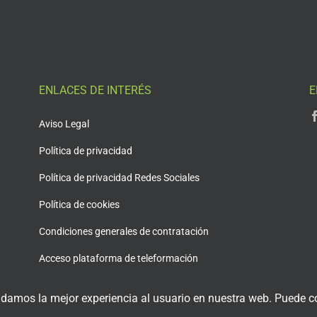
ENLACES DE INTERÉS
E
Aviso Legal
Política de privacidad
Política de privacidad Redes Sociales
Política de cookies
Condiciones generales de contratación
Acceso plataforma de teleformación
 damos la mejor experiencia al usuario en nuestra web. Puede co