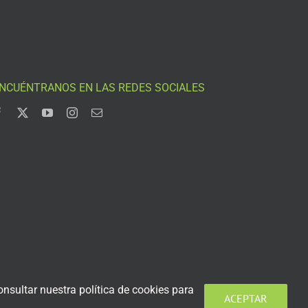
NCUÉNTRANOS EN LAS REDES SOCIALES
nsultar nuestra política de cookies para
ACEPTAR