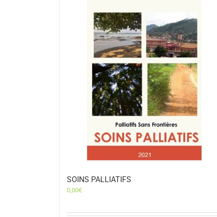
SOINS PALLIATIFS
0,00
€