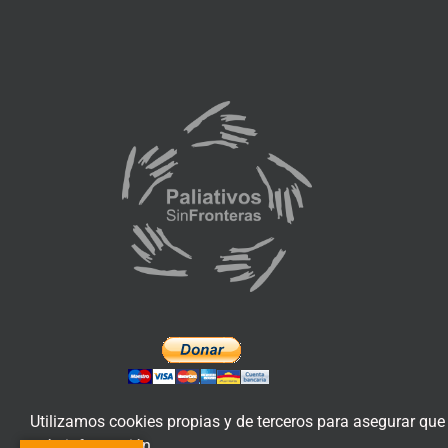
Utilizamos cookies propias y de terceros para asegurar que
más información.