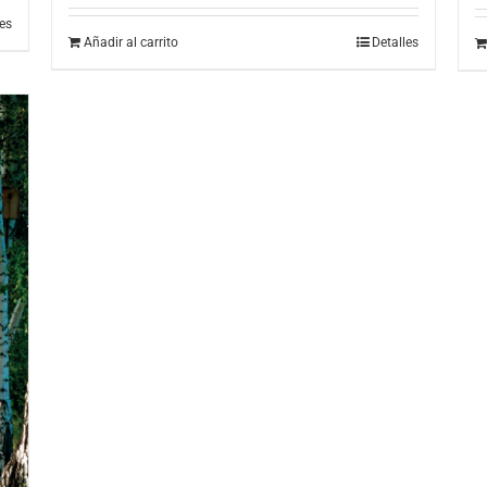
les
Añadir al carrito
Detalles