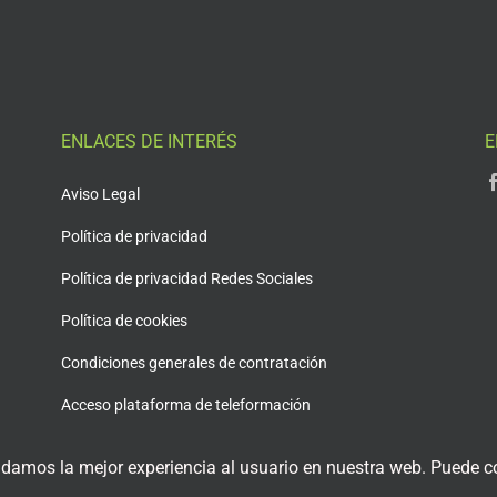
ENLACES DE INTERÉS
E
Aviso Legal
Política de privacidad
Política de privacidad Redes Sociales
Política de cookies
Condiciones generales de contratación
Acceso plataforma de teleformación
 damos la mejor experiencia al usuario en nuestra web. Puede co