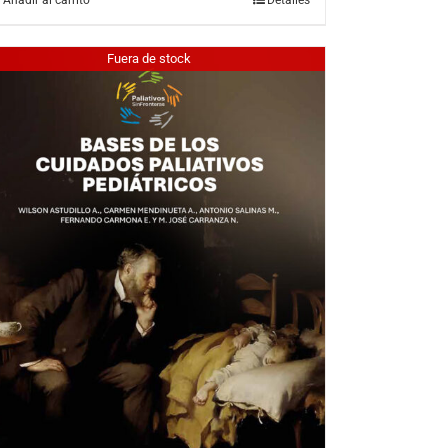
Fuera de stock