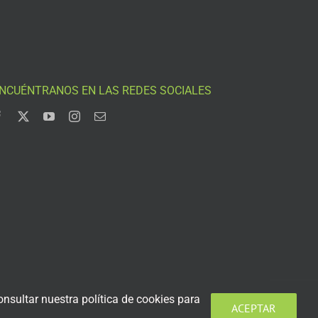
NCUÉNTRANOS EN LAS REDES SOCIALES
nsultar nuestra política de cookies para
ACEPTAR