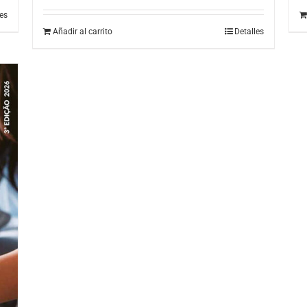
les
Añadir al carrito
Detalles