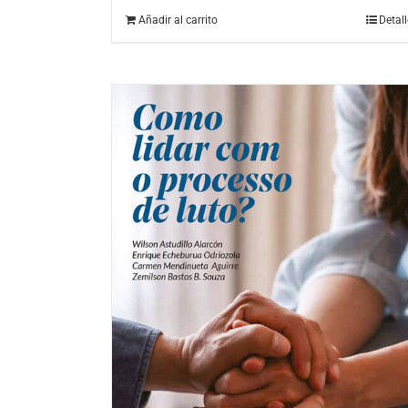
Añadir al carrito
Detal