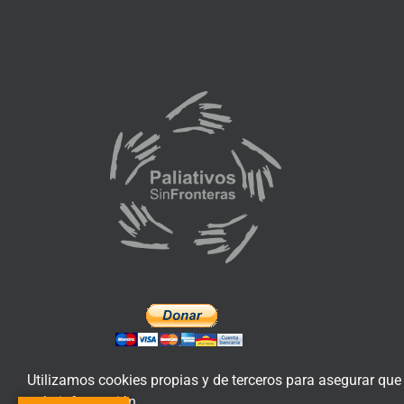
Utilizamos cookies propias y de terceros para asegurar que
más información.