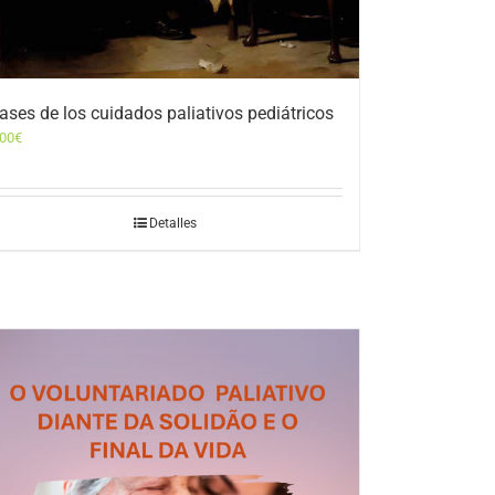
ases de los cuidados paliativos pediátricos
,00
€
Detalles