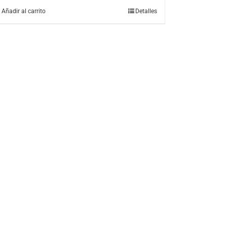
Añadir al carrito
Detalles