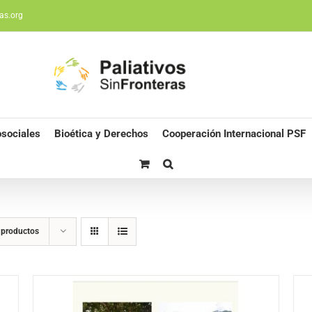
as.org
sociales
Bioética y Derechos
Cooperación Internacional PSF
 productos