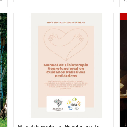
Manual de Fisioterapia Neurofuncional en