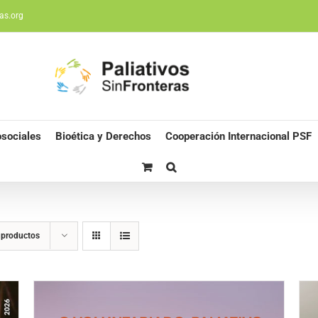
as.org
sociales
Bioética y Derechos
Cooperación Internacional PSF
 productos