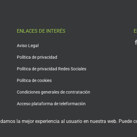
ENLACES DE INTERÉS
E
Aviso Legal
Política de privacidad
Política de privacidad Redes Sociales
Política de cookies
Condiciones generales de contratación
Acceso plataforma de teleformación
 damos la mejor experiencia al usuario en nuestra web. Puede co