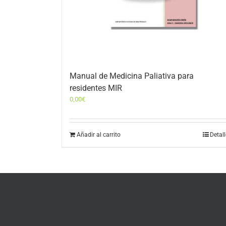
Manual de Medicina Paliativa para
residentes MIR
0,00
€
Añadir al carrito
Detal