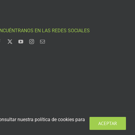
NCUÉNTRANOS EN LAS REDES SOCIALES
nsultar nuestra política de cookies para
ACEPTAR