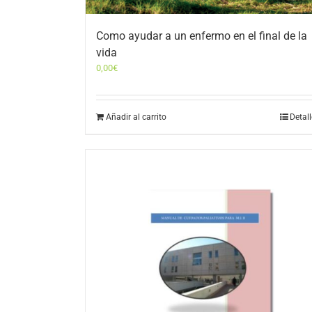
Como ayudar a un enfermo en el final de la
vida
0,00
€
Añadir al carrito
Detal