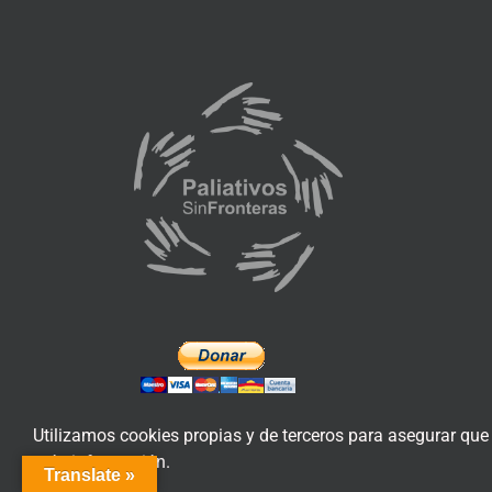
Utilizamos cookies propias y de terceros para asegurar que
más información.
Translate »