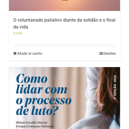
O voluntariado paliativo diante da solidão e o final
da vida
0,00
€
Añadir al carrito
Detalles