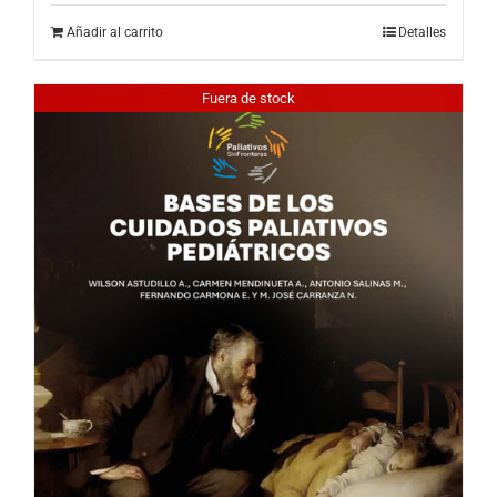
Añadir al carrito
Detalles
Fuera de stock