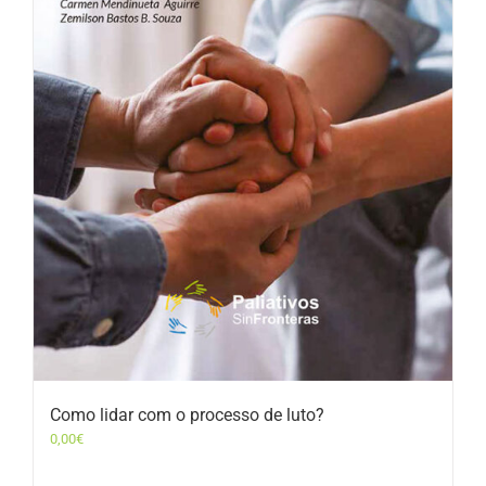
Como lidar com o processo de luto?
0,00
€