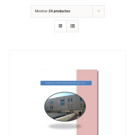
Mostrar
24 productos