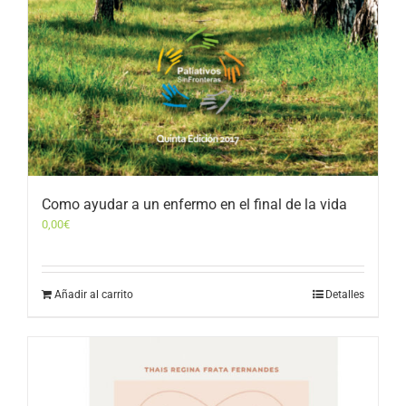
Como ayudar a un enfermo en el final de la vida
0,00
€
Añadir al carrito
Detalles