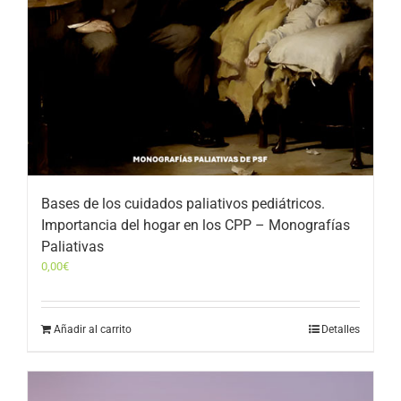
Bases de los cuidados paliativos pediátricos.
Importancia del hogar en los CPP – Monografías
Paliativas
0,00
€
Añadir al carrito
Detalles