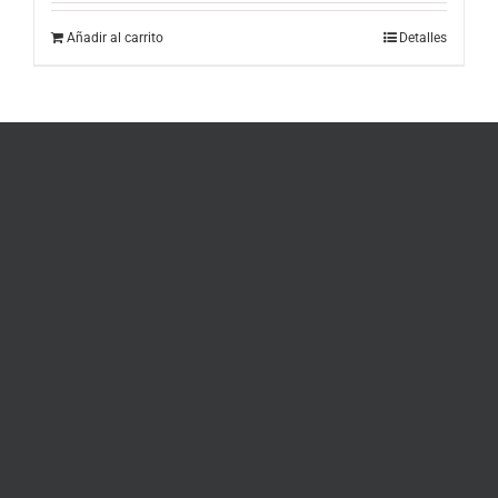
Añadir al carrito
Detalles