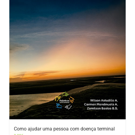
Como ajudar uma pessoa com doença terminal