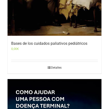
Bases de los cuidados paliativos pediátricos
0,00
€
Detalles