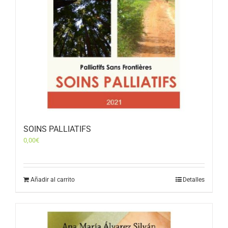
SOINS PALLIATIFS
0,00
€
Añadir al carrito
Detalles