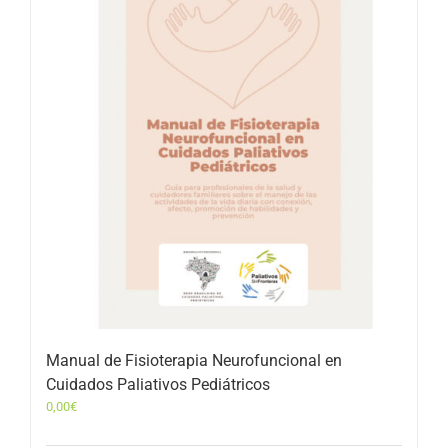
Manual de Fisioterapia Neurofuncional en
Cuidados Paliativos Pediátricos
0,00
€