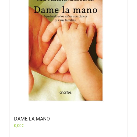
DAME LA MANO
0,00
€