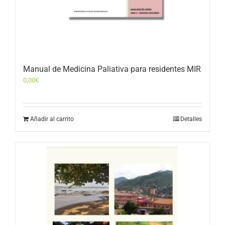
Manual de Medicina Paliativa para residentes MIR
0,00
€
Añadir al carrito
Detalles