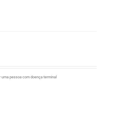
ar uma pessoa com doença terminal