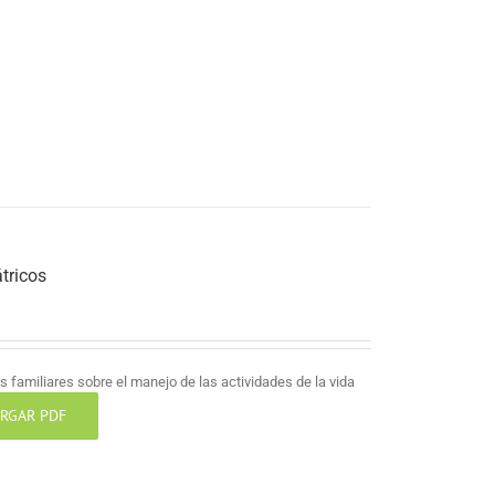
tricos
 familiares sobre el manejo de las actividades de la vida
RGAR PDF