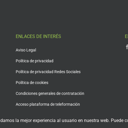
ENLACES DE INTERÉS
E
Aviso Legal
Política de privacidad
Política de privacidad Redes Sociales
Política de cookies
Condiciones generales de contratación
Acceso plataforma de teleformación
 damos la mejor experiencia al usuario en nuestra web. Puede co