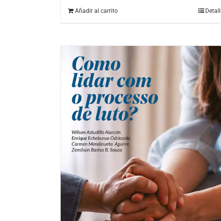
Añadir al carrito
Detal