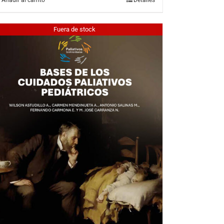
Fuera de stock