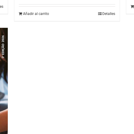
les
Añadir al carrito
Detalles