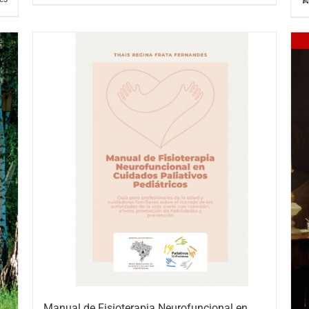
Manual de Fisioterapia Neurofuncional en