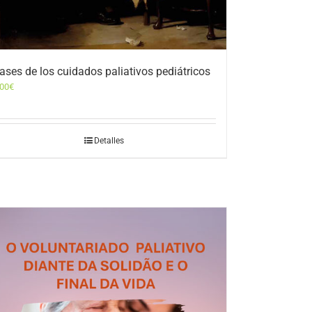
ases de los cuidados paliativos pediátricos
,00
€
Detalles