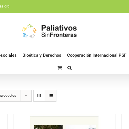
as.org
sociales
Bioética y Derechos
Cooperación Internacional PSF
 productos