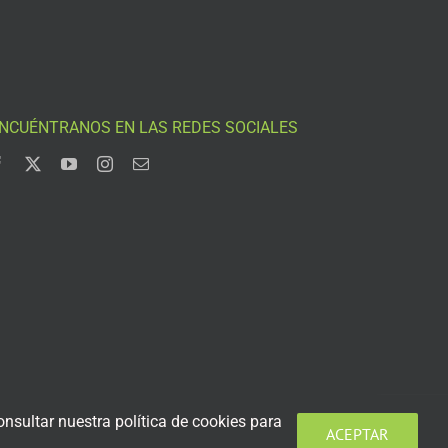
NCUÉNTRANOS EN LAS REDES SOCIALES
nsultar nuestra política de cookies para
ACEPTAR