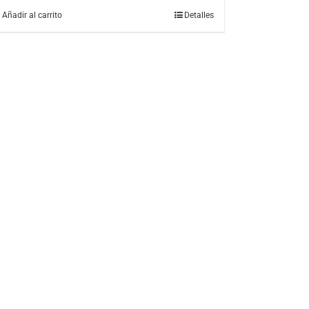
Añadir al carrito
Detalles