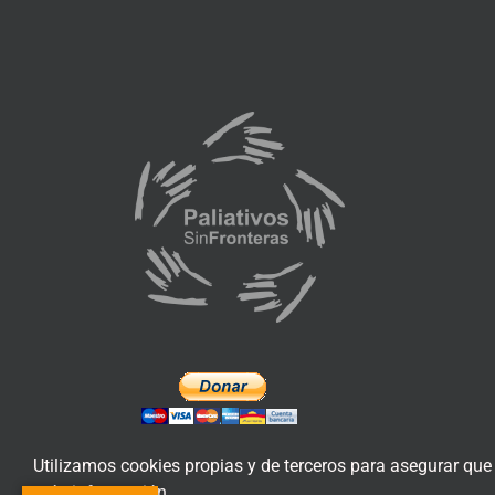
Utilizamos cookies propias y de terceros para asegurar que
más información.