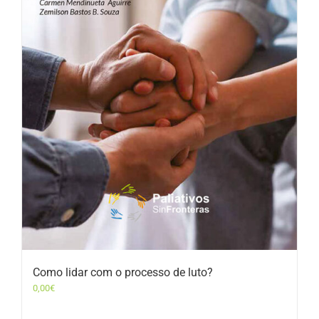
Como lidar com o processo de luto?
0,00
€