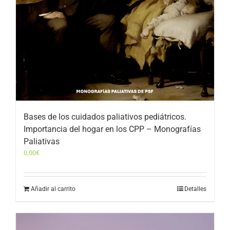
Bases de los cuidados paliativos pediátricos.
Importancia del hogar en los CPP – Monografías
Paliativas
0,00
€
Añadir al carrito
Detalles