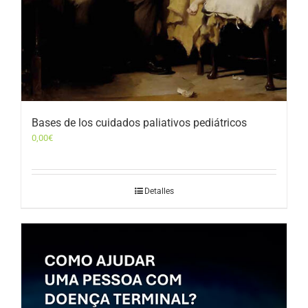
Bases de los cuidados paliativos pediátricos
0,00
€
Detalles