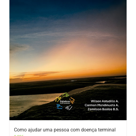
Como ajudar uma pessoa com doença terminal