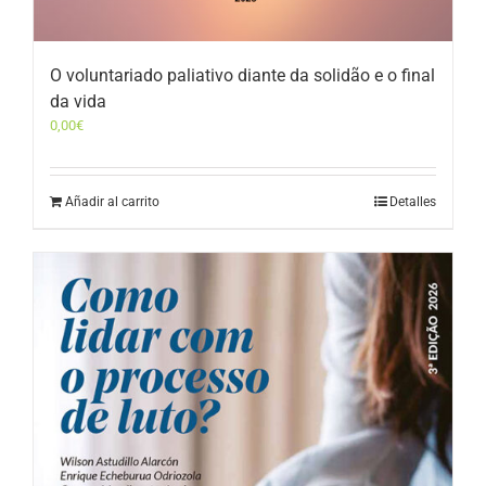
O voluntariado paliativo diante da solidão e o final
da vida
0,00
€
Añadir al carrito
Detalles