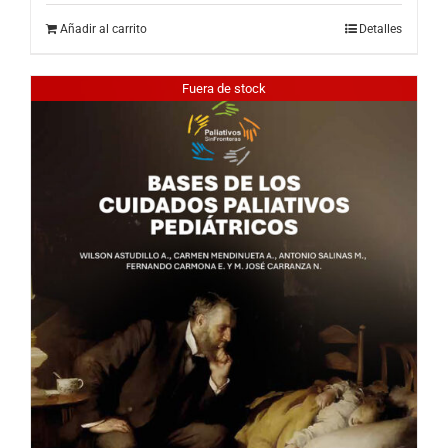
Añadir al carrito
Detalles
Fuera de stock