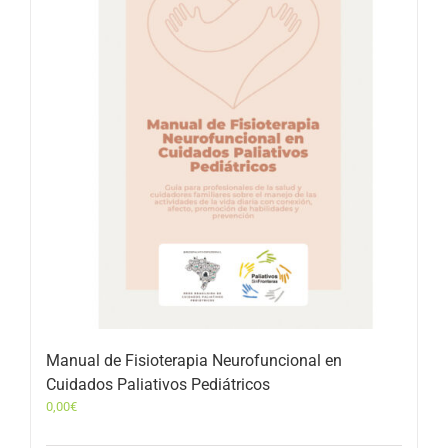
Manual de Fisioterapia Neurofuncional en
Cuidados Paliativos Pediátricos
0,00
€