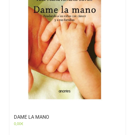
DAME LA MANO
0,00
€