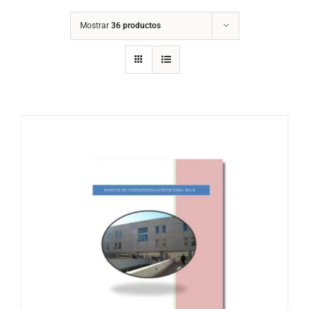
Mostrar
36 productos