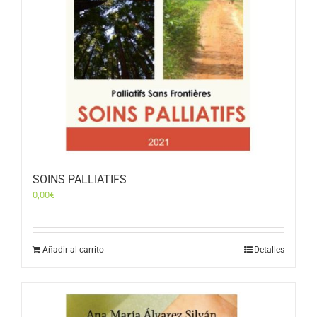
SOINS PALLIATIFS
0,00
€
Añadir al carrito
Detalles