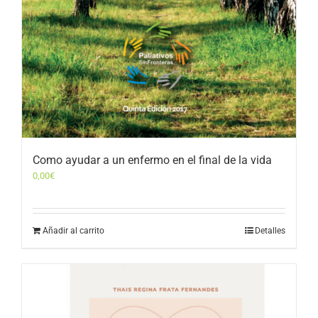
Como ayudar a un enfermo en el final de la vida
0,00
€
Añadir al carrito
Detalles