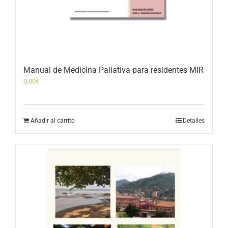
Manual de Medicina Paliativa para residentes MIR
0,00
€
Añadir al carrito
Detalles