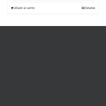
Añadir al carrito
Detalles