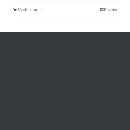
Añadir al carrito
Detalles