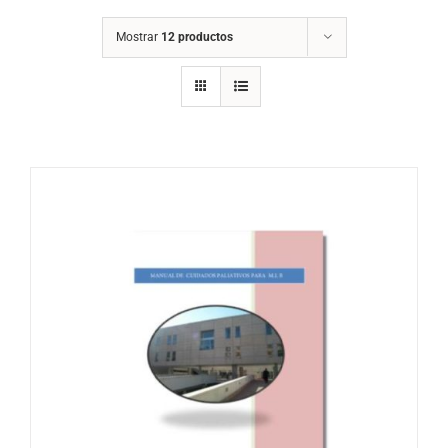
Mostrar
12 productos