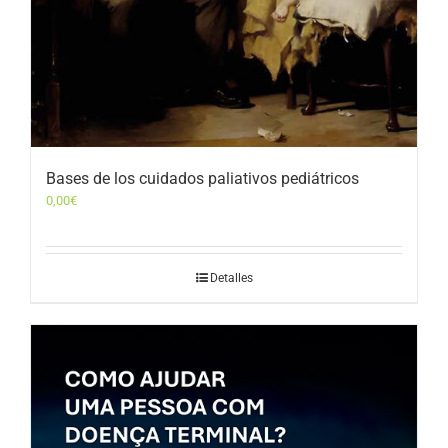
Bases de los cuidados paliativos pediátricos
0,00
€
Detalles