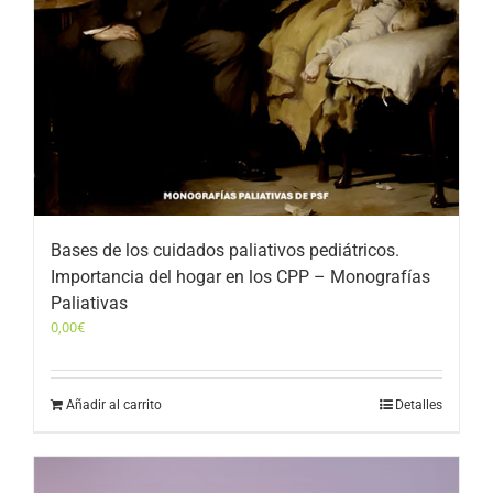
Bases de los cuidados paliativos pediátricos.
Importancia del hogar en los CPP – Monografías
Paliativas
0,00
€
Añadir al carrito
Detalles