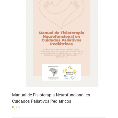
Manual de Fisioterapia Neurofuncional en
Cuidados Paliativos Pediátricos
0,00
€