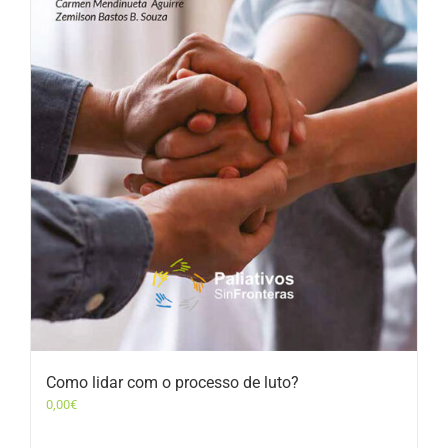
Como lidar com o processo de luto?
0,00
€