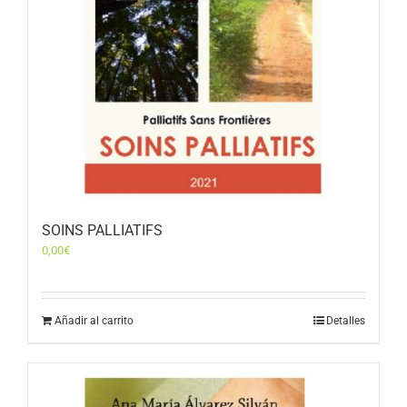
SOINS PALLIATIFS
0,00
€
Añadir al carrito
Detalles