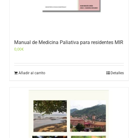
Manual de Medicina Paliativa para residentes MIR
0,00
€
Añadir al carrito
Detalles