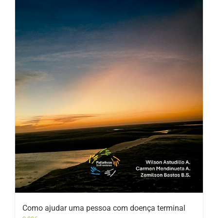
Como ajudar uma pessoa com doença terminal