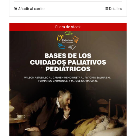
Añadir al carrito
Detalles
Fuera de stock