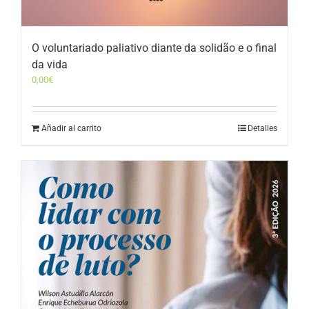
O voluntariado paliativo diante da solidão e o final
da vida
0,00
€
Añadir al carrito
Detalles