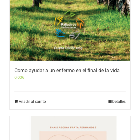
Como ayudar a un enfermo en el final de la vida
0,00
€
Añadir al carrito
Detalles