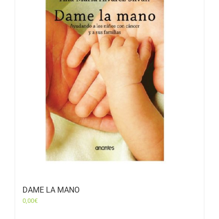
DAME LA MANO
0,00
€